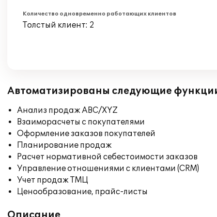
Количество одновременно работающих клиентов
Толстый клиент: 2
Автоматизированы следующие функци
Анализ продаж ABC/XYZ
Взаиморасчеты с покупателями
Оформление заказов покупателей
Планирование продаж
Расчет нормативной себестоимости заказов
Управление отношениями с клиентами (CRM)
Учет продаж ТМЦ
Ценообразование, прайс-листы
Описание