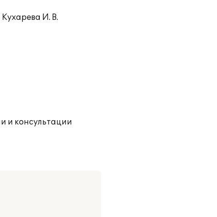
Кухарева И. В.
ии и консультации