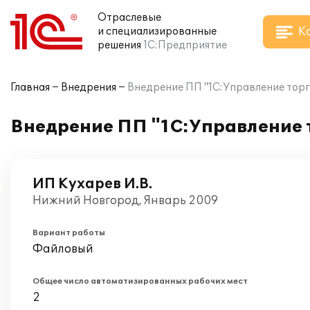
Отраслевые
К
и специализированные
решения
1С:Предприятие
Главная
Внедрения
Внедрение ПП "1С:Управление торго
Внедрение ПП "1С:Управление т
ИП Кухарев И.В.
Нижний Новгород, Январь 2009
Вариант работы
Файловый
Общее число автоматизированных рабочих мест
2