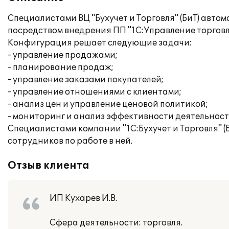
Специалистами ВЦ "Бухучет и Торговля" (БиТ) авто
посредством внедрения ПП "1С:Управление торговле
Конфигурация решает следующие задачи:
- управление продажами;
- планирование продаж;
- управление заказами покупателей;
- управление отношениями с клиентами;
- анализ цен и управление ценовой политикой;
- мониторинг и анализ эффективности деятельност
Специалистами компании "1С:Бухучет и Торговля" 
сотрудников по работе в ней.
Отзыв клиента
ИП Кухарев И.В.
Сфера деятельности: торговля.