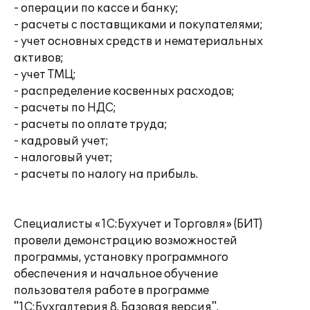
- операции по кассе и банку;
- расчеты с поставщиками и покупателями;
- учет основных средств и нематериальных
активов;
- учет ТМЦ;
- распределение косвенных расходов;
- расчеты по НДС;
- расчеты по оплате труда;
- кадровый учет;
- налоговый учет;
- расчеты по налогу на прибыль.
Специалисты «1С:Бухучет и Торговля» (БИТ)
провели демонстрацию возможностей
программы, установку программного
обеспечения и начальное обучение
пользователя работе в программе
"1С:Бухгалтерия 8. Базовая версия".