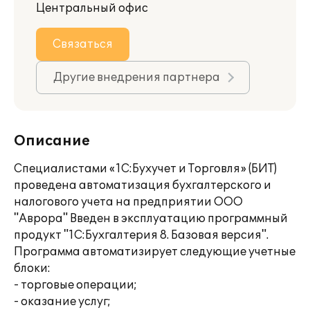
Центральный офис
Связаться
Другие внедрения партнера
Описание
Специалистами «1С:Бухучет и Торговля» (БИТ)
проведена автоматизация бухгалтерского и
налогового учета на предприятии ООО
"Аврора" Введен в эксплуатацию программный
продукт "1С:Бухгалтерия 8. Базовая версия".
Программа автоматизирует следующие учетные
блоки:
- торговые операции;
- оказание услуг;