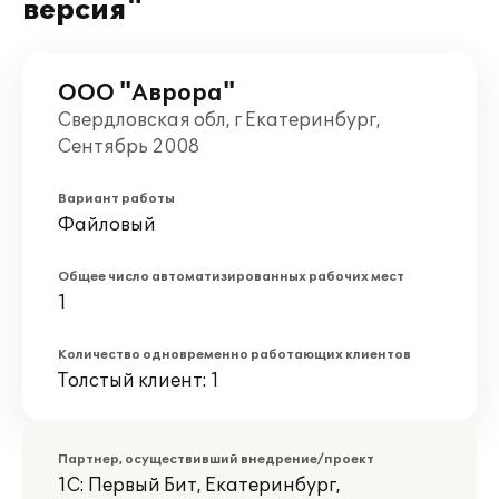
версия"
ООО "Аврора"
Свердловская обл, г Екатеринбург,
Сентябрь 2008
Вариант работы
Файловый
Общее число автоматизированных рабочих мест
1
Количество одновременно работающих клиентов
Толстый клиент: 1
Партнер, осуществивший внедрение/проект
1С: Первый Бит, Екатеринбург,