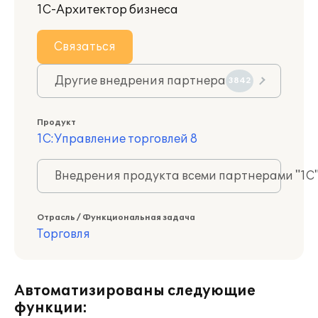
1С-Архитектор бизнеса
Связаться
Другие внедрения партнера
3842
Продукт
1С:Управление торговлей 8
Внедрения продукта всеми партнерами "1С
Отрасль / Функциональная задача
Торговля
Автоматизированы следующие
функции: