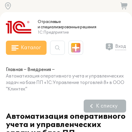
Отраслевые
и специализированные
решения
1С:Предприятие
Вход
Каталог
Главная
Внедрения
Автоматизация оперативного учета и управленческих
задач на базе ПП «1С:Управление торговлей 8» в ООО
"Клинтек"
К списку
Автоматизация оперативного
учета и управленческих