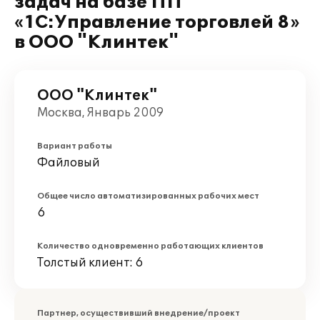
задач на базе ПП
«1С:Управление торговлей 8»
в ООО "Клинтек"
ООО "Клинтек"
Москва, Январь 2009
Вариант работы
Файловый
Общее число автоматизированных рабочих мест
6
Количество одновременно работающих клиентов
Толстый клиент: 6
Партнер, осуществивший внедрение/проект