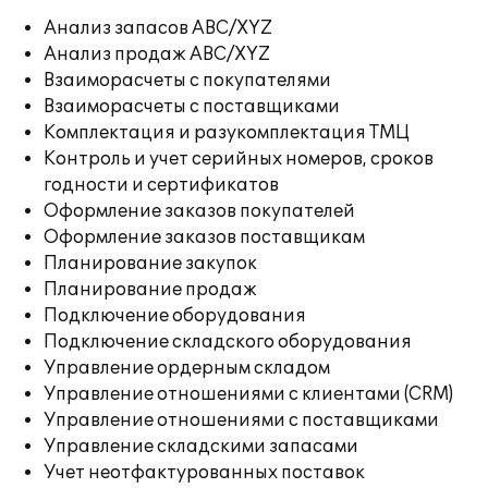
Анализ запасов ABC/XYZ
Анализ продаж ABC/XYZ
Взаиморасчеты с покупателями
Взаиморасчеты с поставщиками
Комплектация и разукомплектация ТМЦ
Контроль и учет серийных номеров, сроков
годности и сертификатов
Оформление заказов покупателей
Оформление заказов поставщикам
Планирование закупок
Планирование продаж
Подключение оборудования
Подключение складского оборудования
Управление ордерным складом
Управление отношениями с клиентами (CRM)
Управление отношениями с поставщиками
Управление складскими запасами
Учет неотфактурованных поставок