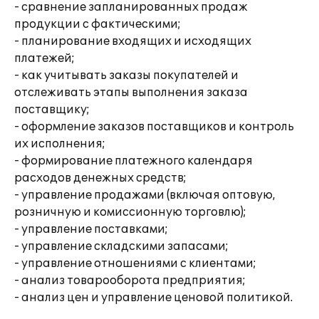
- сравнение запланированных продаж
продукции с фактическими;
- планирование входящих и исходящих
платежей;
- как учитывать заказы покупателей и
отслеживать этапы выполнения заказа
поставщику;
- оформление заказов поставщиков и контроль
их исполнения;
- формирование платежного календаря
расходов денежных средств;
- управление продажами (включая оптовую,
розничную и комиссионную торговлю);
- управление поставками;
- управление складскими запасами;
- управление отношениями с клиентами;
- анализ товарооборота предприятия;
- анализ цен и управление ценовой политикой.