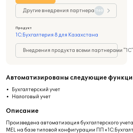
Другие внедрения партнера
1160
Продукт
1С:Бухгалтерия 8 для Казахстана
Внедрения продукта всеми партнерами "1С
Автоматизированы следующие функци
Бухгалтерский учет
Налоговый учет
Описание
Произведена автоматизация бухгалтерского учета
MEL на базе типовой конфигурации ПП «1С:Бухгал