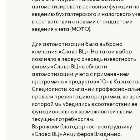
автоматизировать основные функции по
ведению бухгалтерского и налогового уч
в соответствии с новыми стандартами
ведения учета (МСФО).
Для автоматизации была выбрана
компания «Слава ВЦ». На такой выбор
повлияла в первую очередь известность
фирмы «Слава ВЦ» в области
автоматизации учета с применением
программных продуктов «1С» в Казахстан
Специалисты компании профессиональ
провели презентацию программы, во вре
которой мы убедились в соответствии ее
функциональных возможностей своим
текущим потребностям.
Выражаем благодарность сотруднику
«Слава ВЦ» Анциферов Владимир,