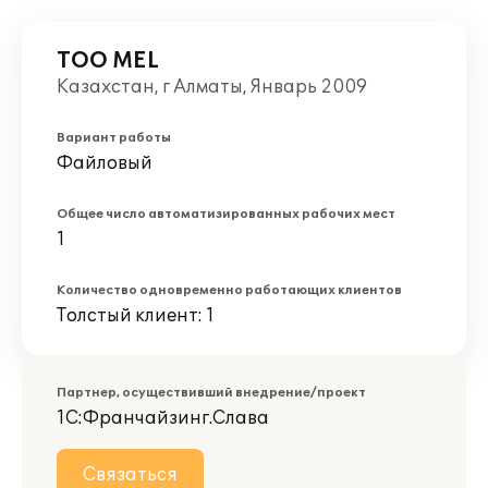
ТОО MEL
Казахстан, г Алматы, Январь 2009
Вариант работы
Файловый
Общее число автоматизированных рабочих мест
1
Количество одновременно работающих клиентов
Толстый клиент: 1
Партнер, осуществивший внедрение/проект
1С:Франчайзинг.Слава
Связаться