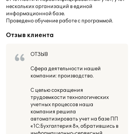
нескольких организаций в единой
информационной базе.
Проведено обучение работе с программой.
Отзыв клиента
ОТЗЫВ
Сфера деятельности нашей
компании: производство.
С целью сокращения
трудоемкости технологических
учетных процессов наша
компания решила
автоматизировать учет на базе ПП
«1С:Бухгалтерия 8», обратившись в
информационно-сервисный