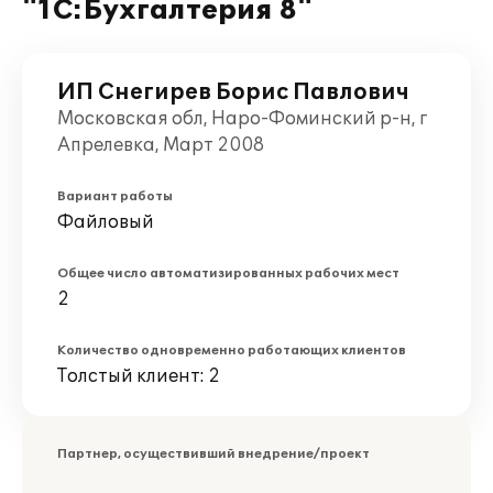
"1С:Бухгалтерия 8"
ИП Снегирев Борис Павлович
Московская обл, Наро-Фоминский р-н, г
Апрелевка, Март 2008
Вариант работы
Файловый
Общее число автоматизированных рабочих мест
2
Количество одновременно работающих клиентов
Толстый клиент: 2
Партнер, осуществивший внедрение/проект