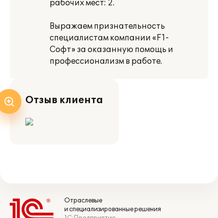
рабочих мест: 2.
Выражаем признательность
специалистам компании «F1-
Софт» за оказанную помощь и
профессионализм в работе.
Отзыв клиента
Отраслевые
и специализированные решения