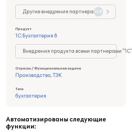
Другие внедрения партнера
1251
Продукт
1С:Бухгалтерия 8
Внедрения продукта всеми партнерами "1С
Отрасль / Функциональная задача
Производство, ТЭК
Теги
бухгалтерия
Автоматизированы следующие
функции: