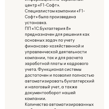
центр «F1-Софт».
Специалистом компании «F1-
Софт» была произведена
установка.
ПП «1С:Бухгалтерия 8»
предназначен для решения как
основных задач по учету
финансово-хозяйственной и
управленческой деятельности
компании, так и для расчета
заработной платы и кадрового
учета. Функционал системы
достаточен и позволил полностью
автоматизировать бухгалтерский
и налоговый учет, а также
документооборот нашей
компании.
Количество автоматизированных