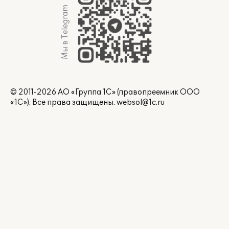
Мы в Telegram
© 2011-2026 АО «Группа 1С» (правопреемник ООО
«1С»). Все права защищены.
websol@1c.ru