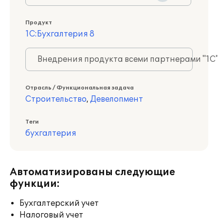
Продукт
1С:Бухгалтерия 8
Внедрения продукта всеми партнерами "1С
Отрасль / Функциональная задача
Строительство
,
Девелопмент
Теги
бухгалтерия
Автоматизированы следующие
функции:
Бухгалтерский учет
Налоговый учет