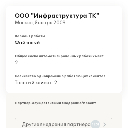
ООО "Инфраструктура ТК"
Москва, Январь 2009
Вариант работы
Файловый
Общее число автоматизированных рабочих мест
2
Количество одновременно работающих клиентов
Толстый клиент: 2
Партнер, осуществивший внедрение/проект
Другие внедрения партнера
1251