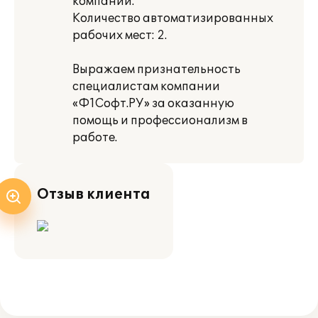
компании.
Количество автоматизированных
рабочих мест: 2.
Выражаем признательность
специалистам компании
«Ф1Софт.РУ» за оказанную
помощь и профессионализм в
работе.
Отзыв клиента