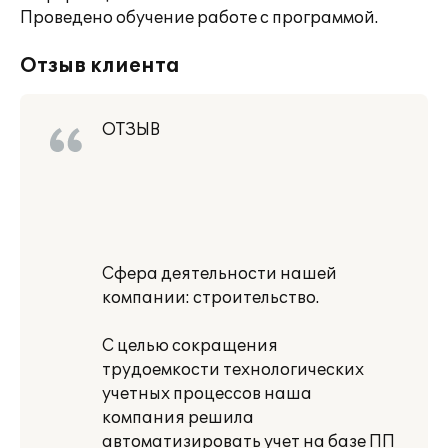
Проведено обучение работе с программой.
Отзыв клиента
ОТЗЫВ
Сфера деятельности нашей
компании: строительство.
С целью сокращения
трудоемкости технологических
учетных процессов наша
компания решила
автоматизировать учет на базе ПП