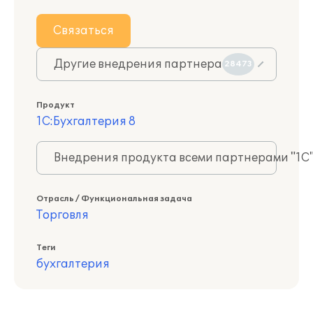
Связаться
Другие внедрения партнера
28473
Продукт
1С:Бухгалтерия 8
Внедрения продукта всеми партнерами "1С
Отрасль / Функциональная задача
Торговля
Теги
бухгалтерия