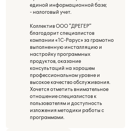
единой информационной базе;
- налоговый учет.
Коллектив ООО "ДРЕГЕР"
благодарит специалистов
компании «1С-Рарус» за грамотно
выполненную инсталляцию и
настройку программных
продуктов, оказание
консультаций на хорошем
профессиональном уровне и
высокое качество обслуживания.
Хочется отметить внимательное
отношение специалистов к
пользователям и доступность
изложения методики работы с
программами.