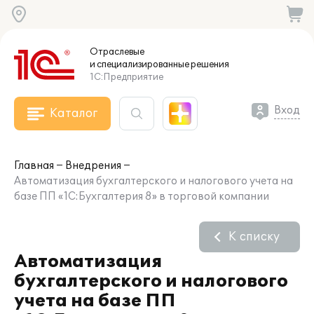
Отраслевые
и специализированные
решения
1С:Предприятие
Вход
Каталог
Главная
Внедрения
Автоматизация бухгалтерского и налогового учета на
базе ПП «1С:Бухгалтерия 8» в торговой компании
К списку
Автоматизация
бухгалтерского и налогового
учета на базе ПП