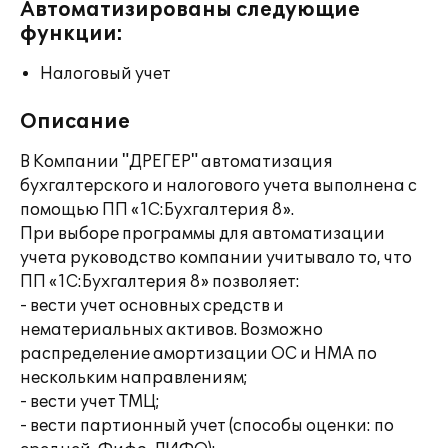
Автоматизированы следующие
функции:
Налоговый учет
Описание
В Компании "ДРЕГЕР" автоматизация
бухгалтерского и налогового учета выполнена с
помощью ПП «1С:Бухгалтерия 8».
При выборе программы для автоматизации
учета руководство компании учитывало то, что
ПП «1С:Бухгалтерия 8» позволяет:
- вести учет основных средств и
нематериальных активов. Возможно
распределение амортизации ОС и НМА по
нескольким направлениям;
- вести учет ТМЦ;
- вести партионный учет (способы оценки: по