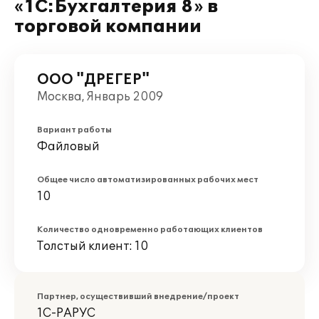
«1С:Бухгалтерия 8» в
торговой компании
ООО "ДРЕГЕР"
Москва, Январь 2009
Вариант работы
Файловый
Общее число автоматизированных рабочих мест
10
Количество одновременно работающих клиентов
Толстый клиент: 10
Партнер, осуществивший внедрение/проект
1С-РАРУС