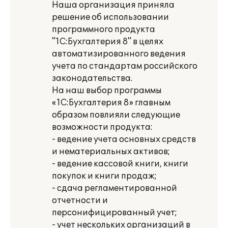
Наша организация приняла
решение об использовании
программного продукта
"1C:Бухгалтерия 8" в целях
автоматизированного ведения
учета по стандартам российского
законодательства.
На наш выбор программы
«1С:Бухгалтерия 8» главным
образом повлияли следующие
возможности продукта:
- ведение учета основных средств
и нематериальных активов;
- ведение кассовой книги, книги
покупок и книги продаж;
- сдача регламентированной
отчетности и
персонифицированный учет;
- учет нескольких организаций в