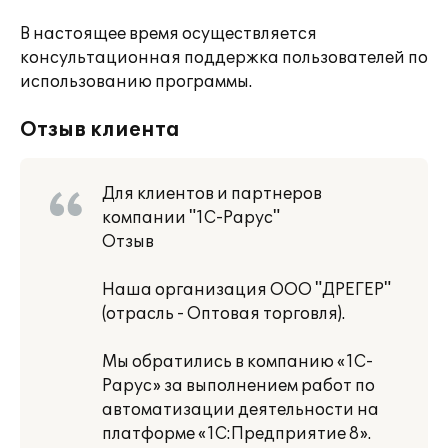
В настоящее время осуществляется
консультационная поддержка пользователей по
использованию программы.
Отзыв клиента
Для клиентов и партнеров
компании "1С-Рарус"
Отзыв
Наша организация ООО "ДРЕГЕР"
(отрасль - Оптовая торговля).
Мы обратились в компанию «1С-
Рарус» за выполнением работ по
автоматизации деятельности на
платформе «1С:Предприятие 8».