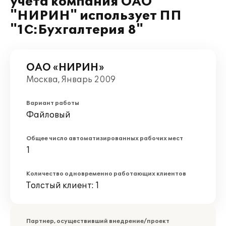
учета компания ОАО
"НИРИН" использует ПП
"1С:Бухгалтерия 8"
ОАО «НИРИН»
Москва, Январь 2009
Вариант работы
Файловый
Общее число автоматизированных рабочих мест
1
Количество одновременно работающих клиентов
Толстый клиент: 1
Партнер, осуществивший внедрение/проект