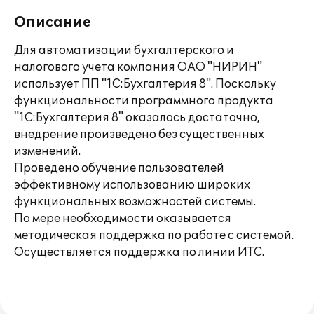
Описание
Для автоматизации бухгалтерского и
налогового учета компания ОАО "НИРИН"
использует ПП "1С:Бухгалтерия 8". Поскольку
функциональности программного продукта
"1С:Бухгалтерия 8" оказалось достаточно,
внедрение произведено без существенных
изменений.
Проведено обучение пользователей
эффективному использованию широких
функциональных возможностей системы.
По мере необходимости оказывается
методическая поддержка по работе с системой.
Осуществляется поддержка по линии ИТС.