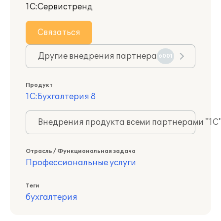
1С:Сервистренд
Связаться
Другие внедрения партнера
6001
Продукт
1С:Бухгалтерия 8
Внедрения продукта всеми партнерами "1С
Отрасль / Функциональная задача
Профессиональные услуги
Теги
бухгалтерия