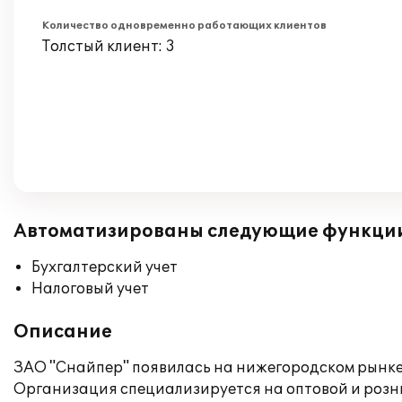
Количество одновременно работающих клиентов
Толстый клиент: 3
Автоматизированы следующие функци
Бухгалтерский учет
Налоговый учет
Описание
ЗАО "Снайпер" появилась на нижегородском рынке 
Организация специализируется на оптовой и розни