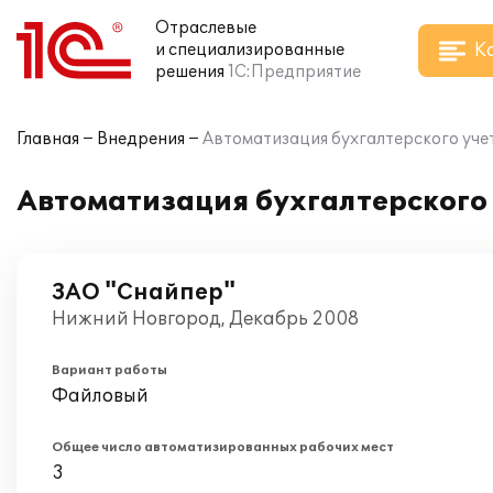
Отраслевые
К
и специализированные
решения
1С:Предприятие
Главная
Внедрения
Автоматизация бухгалтерского учет
Автоматизация бухгалтерского 
ЗАО "Снайпер"
Нижний Новгород, Декабрь 2008
Вариант работы
Файловый
Общее число автоматизированных рабочих мест
3