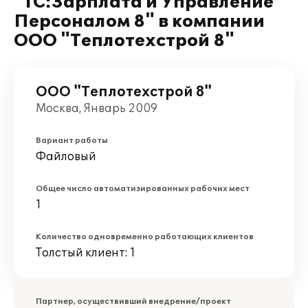
"1С:Зарплата и Управление
Персоналом 8" в компании
ООО "Теплотехстрой 8"
ООО "Теплотехстрой 8"
Москва, Январь 2009
Вариант работы
Файловый
Общее число автоматизированных рабочих мест
1
Количество одновременно работающих клиентов
Толстый клиент: 1
Партнер, осуществивший внедрение/проект