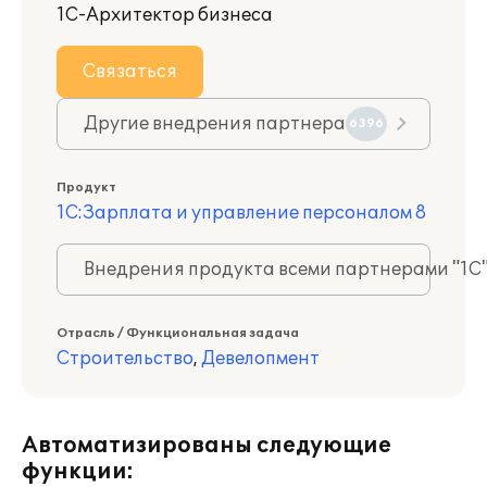
1С-Архитектор бизнеса
Связаться
Другие внедрения партнера
6396
Продукт
1С:Зарплата и управление персоналом 8
Внедрения продукта всеми партнерами "1С
Отрасль / Функциональная задача
Строительство
,
Девелопмент
Автоматизированы следующие
функции: