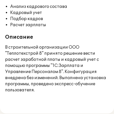
Анализ кадрового состава
Кадровый учет
Подбор кадров
Расчет зарплаты
Описание
В строительной организации ООО
"Теплотехстрой 8" принято решение вести
расчет заработной платы и кадровый учет с
помощью программы "1С:Зарплата и
Управление Персоналом 8". Конфигурация
внедрена без изменений. Выполнена установка
программы, проведено экспресс-обучение
пользователя.