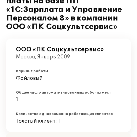
платы на базе ПП
«1С:Зарплата и Управление
Персоналом 8» в компании
ООО «ПК Соцкультсервис»
ООО «ПК Соцкультсервис»
Москва, Январь 2009
Вариант работы
Файловый
Общее число автоматизированных рабочих мест
1
Количество одновременно работающих клиентов
Толстый клиент: 1