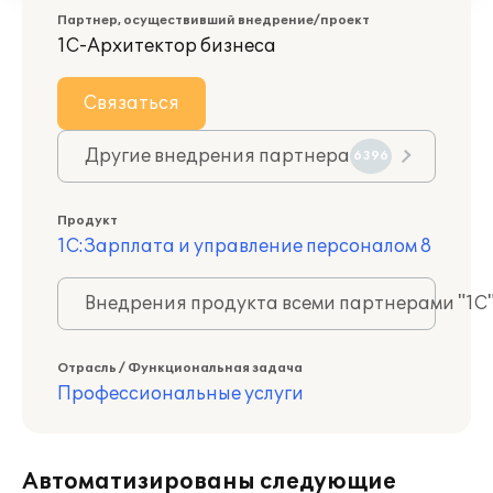
Партнер, осуществивший внедрение/проект
1С-Архитектор бизнеса
Связаться
Другие внедрения партнера
6396
Продукт
1С:Зарплата и управление персоналом 8
Внедрения продукта всеми партнерами "1С
Отрасль / Функциональная задача
Профессиональные услуги
Автоматизированы следующие