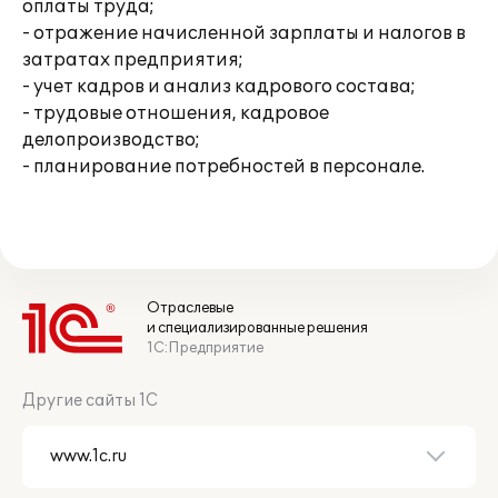
оплаты труда;
- отражение начисленной зарплаты и налогов в
затратах предприятия;
- учет кадров и анализ кадрового состава;
- трудовые отношения, кадровое
делопроизводство;
- планирование потребностей в персонале.
Отраслевые
и специализированные решения
1С:Предприятие
Другие сайты 1С