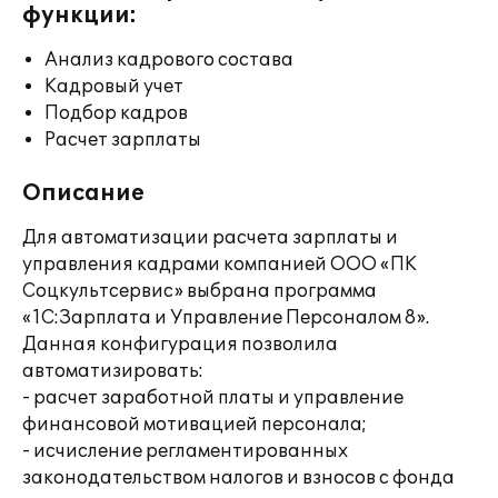
функции:
Анализ кадрового состава
Кадровый учет
Подбор кадров
Расчет зарплаты
Описание
Для автоматизации расчета зарплаты и
управления кадрами компанией ООО «ПК
Соцкультсервис» выбрана программа
«1С:Зарплата и Управление Персоналом 8».
Данная конфигурация позволила
автоматизировать:
- расчет заработной платы и управление
финансовой мотивацией персонала;
- исчисление регламентированных
законодательством налогов и взносов с фонда