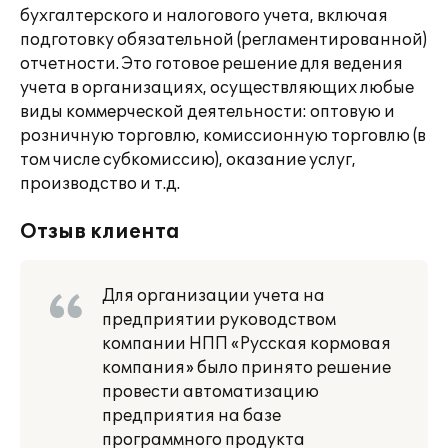
бухгалтерского и налогового учета, включая
подготовку обязательной (регламентированной)
отчетности. Это готовое решение для ведения
учета в организациях, осуществляющих любые
виды коммерческой деятельности: оптовую и
розничную торговлю, комиссионную торговлю (в
том числе субкомиссию), оказание услуг,
производство и т.д.
Отзыв клиента
Для организации учета на
предприятии руководством
компании НПП «Русская кормовая
компания» было принято решение
провести автоматизацию
предприятия на базе
программного продукта