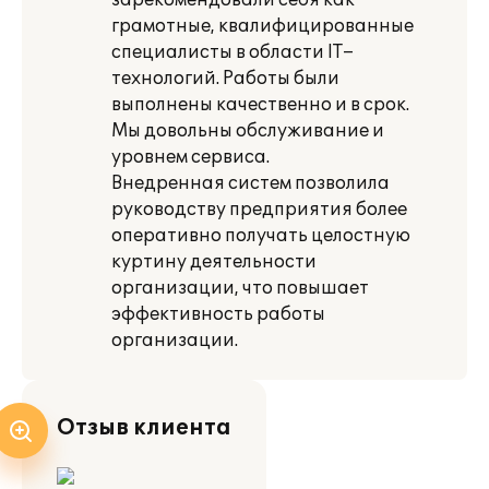
зарекомендовали себя как
грамотные, квалифицированные
специалисты в области IT–
технологий. Работы были
выполнены качественно и в срок.
Мы довольны обслуживание и
уровнем сервиса.
Внедренная систем позволила
руководству предприятия более
оперативно получать целостную
куртину деятельности
организации, что повышает
эффективность работы
организации.
Отзыв клиента