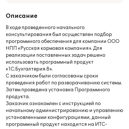
Описание
В ходе проведенного начального
консультирования был осуществлен подбор
программного обеспечения для компании ООО
НПП «Русская кормовая компания». Для
реализации поставленных задач решено
использовать программный продукт
«1С:Бухгалтерия 8».
С заказчиком были согласованы сроки
проведения работ по разворачиванию системы.
Затем проведена установка Программного
продукта.
Заказчик ознакомлен с инструкцией по
начальному администрированию и управлению
установленными конфигурациями, данный
программный продукт находится на ИТС-