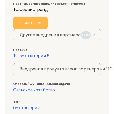
Партнер, осуществивший внедрение/проект
1С:Сервистренд
Связаться
Другие внедрения партнера
6004
Продукт
1С:Бухгалтерия 8
Внедрения продукта всеми партнерами "1С
Отрасль / Функциональная задача
Сельское хозяйство
Теги
бухгалтерия