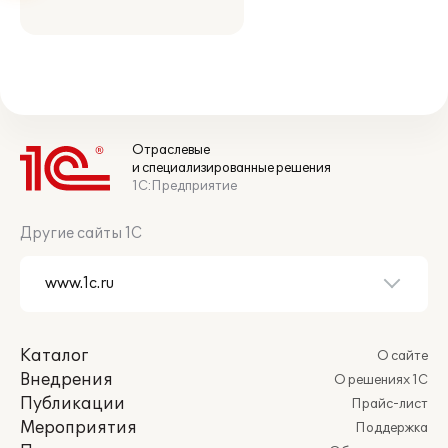
Отраслевые
и специализированные решения
1С:Предприятие
Другие сайты 1С
Каталог
О сайте
Внедрения
О решениях 1С
Публикации
Прайс-лист
Мероприятия
Поддержка