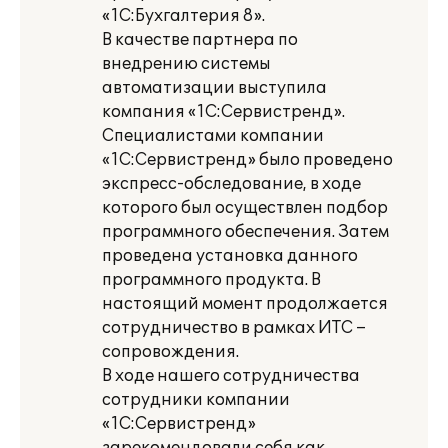
«1С:Бухгалтерия 8».
В качестве партнера по
внедрению системы
автоматизации выступила
компания «1С:Сервистренд».
Специалистами компании
«1С:Сервистренд» было проведено
экспресс-обследование, в ходе
которого был осуществлен подбор
программного обеспечения. Затем
проведена установка данного
программного продукта. В
настоящий момент продолжается
сотрудничество в рамках ИТС –
сопровождения.
В ходе нашего сотрудничества
сотрудники компании
«1С:Сервистренд»