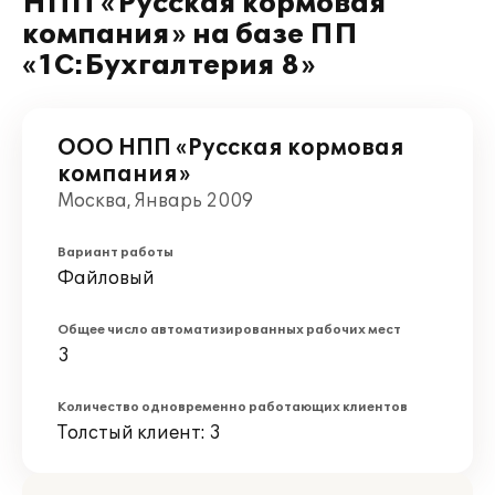
НПП «Русская кормовая
компания» на базе ПП
«1С:Бухгалтерия 8»
ООО НПП «Русская кормовая
компания»
Москва, Январь 2009
Вариант работы
Файловый
Общее число автоматизированных рабочих мест
3
Количество одновременно работающих клиентов
Толстый клиент: 3