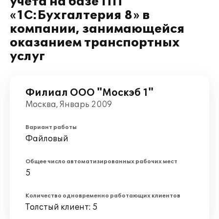
учета на базе ПП
«1С:Бухгалтерия 8» в
компании, занимающейся
оказанием транспортных
услуг
Филиал ООО "Москэб 1"
Москва, Январь 2009
Вариант работы
Файловый
Общее число автоматизированных рабочих мест
5
Количество одновременно работающих клиентов
Толстый клиент: 5