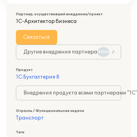
Партнер, осуществивший внедрение/проект
1С-Архитектор бизнеса
Связаться
Другие внедрения партнера
20110
Продукт
1С:Бухгалтерия 8
Внедрения продукта всеми партнерами "1С
Отрасль / Функциональная задача
Транспорт
Теги