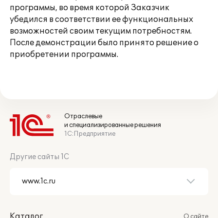
программы, во время которой Заказчик
убедился в соответствии ее функциональных
возможностей своим текущим потребностям.
После демонстрации было принято решение о
приобретении программы.
Отраслевые
и специализированные решения
1С:Предприятие
Другие сайты 1С
Каталог
О сайте