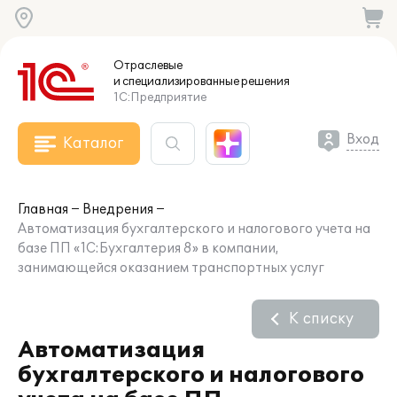
Отраслевые
и специализированные
решения
1С:Предприятие
Вход
Каталог
Главная
Внедрения
Автоматизация бухгалтерского и налогового учета на
базе ПП «1С:Бухгалтерия 8» в компании,
занимающейся оказанием транспортных услуг
К списку
Автоматизация
бухгалтерского и налогового