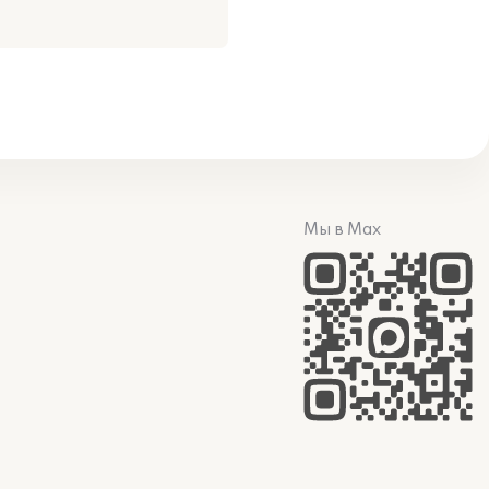
Мы в Max