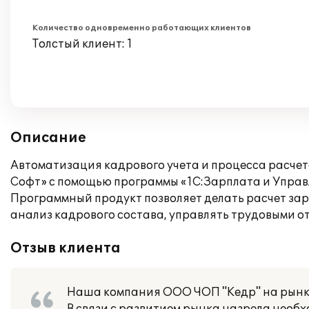
Количество одновременно работающих клиентов
Толстый клиент: 1
Описание
Автоматизация кадрового учета и процесса расче
Софт» с помощью программы «1С:Зарплата и Управ
Программный продукт позволяет делать расчет зар
анализ кадрового состава, управлять трудовыми о
Отзыв клиента
Наша компания ООО ЧОП "Кедр" на рынке