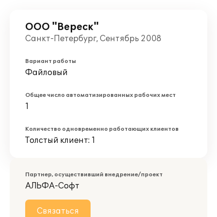
ООО "Вереск"
Санкт-Петербург, Сентябрь 2008
Вариант работы
Файловый
Общее число автоматизированных рабочих мест
1
Количество одновременно работающих клиентов
Толстый клиент: 1
Партнер, осуществивший внедрение/проект
АЛЬФА-Софт
Связаться