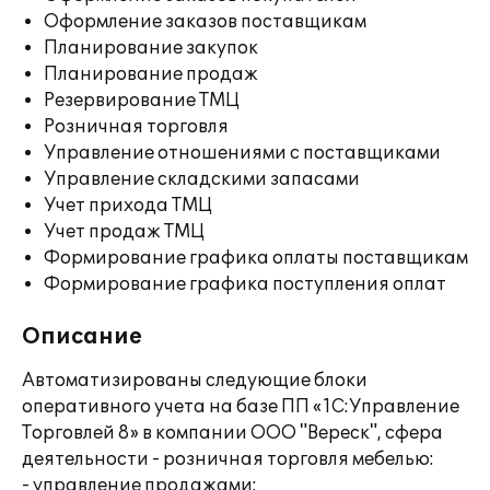
Оформление заказов поставщикам
Планирование закупок
Планирование продаж
Резервирование ТМЦ
Розничная торговля
Управление отношениями с поставщиками
Управление складскими запасами
Учет прихода ТМЦ
Учет продаж ТМЦ
Формирование графика оплаты поставщикам
Формирование графика поступления оплат
Описание
Автоматизированы следующие блоки
оперативного учета на базе ПП «1С:Управление
Торговлей 8» в компании ООО "Вереск", сфера
деятельности - розничная торговля мебелью:
- управление продажами;