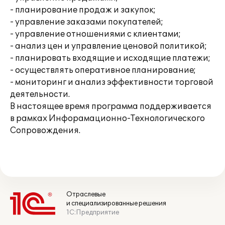
- планирование продаж и закупок;
- управление заказами покупателей;
- управление отношениями с клиентами;
- анализ цен и управление ценовой политикой;
- планировать входящие и исходящие платежи;
- осуществлять оперативное планирование;
- мониторинг и анализ эффективности торговой
деятельности.
В настоящее время программа поддерживается
в рамках Инфорамационно-Технологического
Сопровождения.
Отраслевые
и специализированные решения
1С:Предприятие