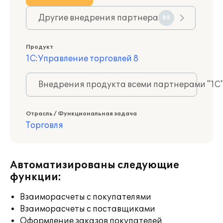
Другие внедрения партнера
85
Продукт
1С:Управление торговлей 8
Внедрения продукта всеми партнерами "1С
Отрасль / Функциональная задача
Торговля
Автоматизированы следующие
функции:
Взаиморасчеты с покупателями
Взаиморасчеты с поставщиками
Оформление заказов покупателей