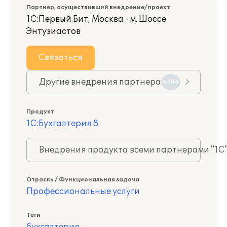
Партнер, осуществивший внедрение/проект
1С:Первый Бит, Москва - м. Шоссе
Энтузиастов
Связаться
Другие внедрения партнера
6586
Продукт
1С:Бухгалтерия 8
Внедрения продукта всеми партнерами "1С
Отрасль / Функциональная задача
Профессиональные услуги
Теги