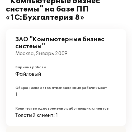
"Компьютерные бизнес
системы" на базе ПП
«1С:Бухгалтерия 8»
ЗАО "Компьютерные бизнес
системы"
Москва, Январь 2009
Вариант работы
Файловый
Общее число автоматизированных рабочих мест
1
Количество одновременно работающих клиентов
Толстый клиент: 1