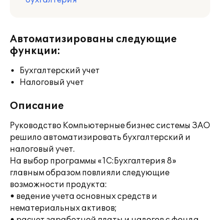
бухгалтерия
Автоматизированы следующие
функции:
Бухгалтерский учет
Налоговый учет
Описание
Руководство Компьютерные бизнес системы ЗАО
решило автоматизировать бухгалтерский и
налоговый учет.
На выбор программы «1С:Бухгалтерия 8»
главным образом повлияли следующие
возможности продукта:
• ведение учета основных средств и
нематериальных активов;