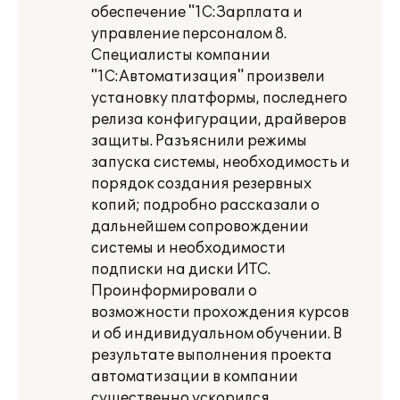
обеспечение "1С:Зарплата и
управление персоналом 8.
Специалисты компании
"1С:Автоматизация" произвели
установку платформы, последнего
релиза конфигурации, драйверов
защиты. Разъяснили режимы
запуска системы, необходимость и
порядок создания резервных
копий; подробно рассказали о
дальнейшем сопровождении
системы и необходимости
подписки на диски ИТС.
Проинформировали о
возможности прохождения курсов
и об индивидуальном обучении. В
результате выполнения проекта
автоматизации в компании
существенно ускорился