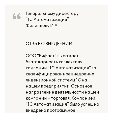
Генеральному директору
"1С:Автоматизация"
Филиппову И.А.
ОТЗЫВ О ВНЕДРЕНИИ
ООО "Бифаст" выражает
благодарность коллективу
компании "1С:Автоматизация" за
квалифицированное внедрение
лицензионной системы 1С на
нашем предприятии. Основное
направление деятельности нашей
компании – торговля. Компанией
"1С:Автоматизация" было успешно
внедрено программное