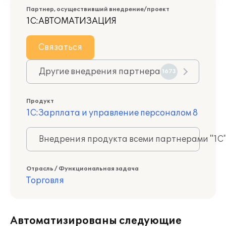
Партнер, осуществивший внедрение/проект
1С:АВТОМАТИЗАЦИЯ
Связаться
Другие внедрения партнера
1673
Продукт
1С:Зарплата и управление персоналом 8
Внедрения продукта всеми партнерами "1С
Отрасль / Функциональная задача
Торговля
Автоматизированы следующие