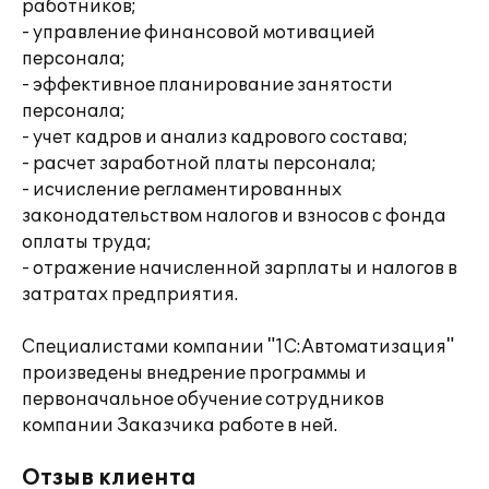
работников;
- управление финансовой мотивацией
персонала;
- эффективное планирование занятости
персонала;
- учет кадров и анализ кадрового состава;
- расчет заработной платы персонала;
- исчисление регламентированных
законодательством налогов и взносов с фонда
оплаты труда;
- отражение начисленной зарплаты и налогов в
затратах предприятия.
Специалистами компании "1С:Автоматизация"
произведены внедрение программы и
первоначальное обучение сотрудников
компании Заказчика работе в ней.
Отзыв клиента