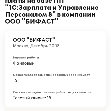
платы на базе ПП
"1С:Зарплата и Управление
Персоналом 8" в компании
ООО "БИФАСТ"
ООО "БИФАСТ"
Москва, Декабрь 2008
Вариант работы
Файловый
Общее число автоматизированных рабочих мест
15
Количество одновременно работающих клиентов
Толстый клиент: 15