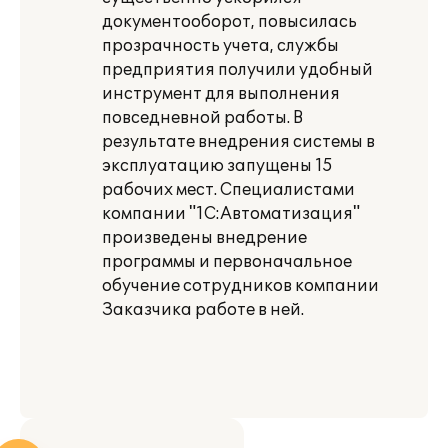
документооборот, повысилась
прозрачность учета, службы
предприятия получили удобный
инструмент для выполнения
повседневной работы. В
результате внедрения системы в
эксплуатацию запущены 15
рабочих мест. Специалистами
компании "1С:Автоматизация"
произведены внедрение
программы и первоначальное
обучение сотрудников компании
Заказчика работе в ней.