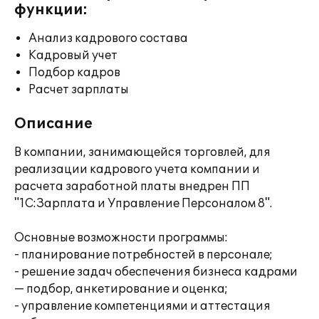
функции:
Анализ кадрового состава
Кадровый учет
Подбор кадров
Расчет зарплаты
Описание
В компании, занимающейся торговлей, для
реализации кадрового учета компании и
расчета заработной платы внедрен ПП
"1С:Зарплата и Управление Персоналом 8".
Основные возможности программы:
- планирование потребностей в персонале;
- решение задач обеспечения бизнеса кадрами
— подбор, анкетирование и оценка;
- управление компетенциями и аттестация