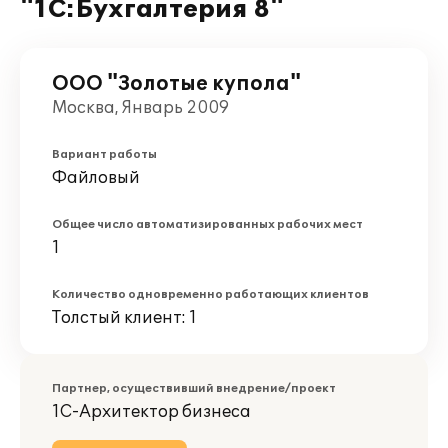
"1С:Бухгалтерия 8"
ООО "Золотые купола"
Москва, Январь 2009
Вариант работы
Файловый
Общее число автоматизированных рабочих мест
1
Количество одновременно работающих клиентов
Толстый клиент: 1
Партнер, осуществивший внедрение/проект
1С-Архитектор бизнеса