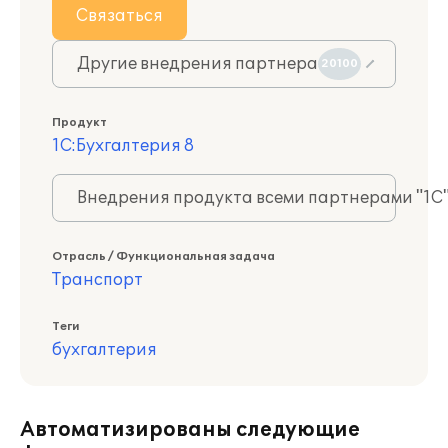
Связаться
Другие внедрения партнера
20100
Продукт
1С:Бухгалтерия 8
Внедрения продукта всеми партнерами "1С
Отрасль / Функциональная задача
Транспорт
Теги
бухгалтерия
Автоматизированы следующие