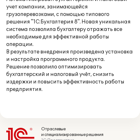
учет компании, занимающейся
грузоперевозками, с помощью типового
решения "1С:Бухгалтерия 8". Новая уникальная
система позволила бухгалтеру отражать все
необходимые для эффективной работы
операции.
В результате внедрения произведена установка
и настройка программного продукта.
Решение позволило оптимизировать
бухгалтерский и налоговый учёт, снизить
издержки и повысить эффективность работы
предприятия.
Отраслевые
и специализированные решения