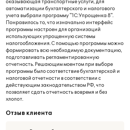
оказывающая транспортные услуги, для
автоматизации бухгалтерского и налогового
учета выбрали программу "1С:Упрощенка 8".
Понравилось то, что изначально интерфейс
программы настроен для организаций
использующих упрощенную системы
налогообложения. С помощью программы можно
формировать всю необходимую документацию,
подготавливать регламентированную
отчетность. Решающим моентом при выборе
программы было соответствие бухгалтерской и
налоговой отчетности в соответствии с
действующим закнодательством РФ, что
позволяет сдать отчетность вовремя и без
хлопот.
Отзыв клиента