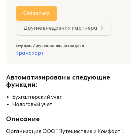
Связаться
Другие внедрения партнера
Отрасль / Функциональная задача
Транспорт
Автоматизированы следующие
функции:
Бухгалтерский учет
Налоговый учет
Описание
Организация ООО "Путешествие и Комфорт",