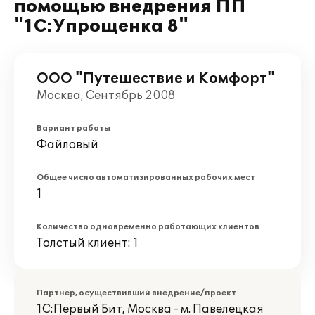
помощью внедрения ПП
"1С:Упрощенка 8"
ООО "Путешествие и Комфорт"
Москва, Сентябрь 2008
Вариант работы
Файловый
Общее число автоматизированных рабочих мест
1
Количество одновременно работающих клиентов
Толстый клиент: 1
Партнер, осуществивший внедрение/проект
1С:Первый Бит, Москва - м. Павелецкая