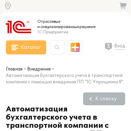
Отраслевые
и специализированные
решения
1С:Предприятие
Вход
Каталог
Главная
Внедрения
Автоматизация бухгалтерского учета в транспортной
компании с помощью внедрения ПП "1С:Упрощенка 8"
К списку
Автоматизация
бухгалтерского учета в
транспортной компании с