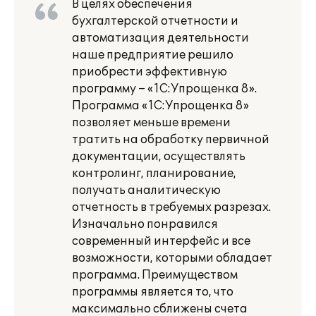
В целях обеспечения
бухгалтерской отчетности и
автоматизация деятельности
наше предприятие решило
приобрести эффективную
программу – «1С:Упрощенка 8».
Программа «1С:Упрощенка 8»
позволяет меньше времени
тратить на обработку первичной
документации, осуществлять
контролинг, планирование,
получать аналитическую
отчетность в требуемых разрезах.
Изначально понравился
современный интерфейс и все
возможности, которыми обладает
программа. Преимуществом
программы является то, что
максимально сближены счета