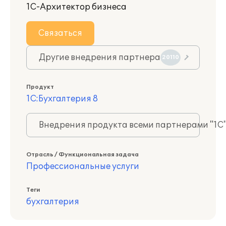
1С-Архитектор бизнеса
Связаться
Другие внедрения партнера
20110
Продукт
1С:Бухгалтерия 8
Внедрения продукта всеми партнерами "1С
Отрасль / Функциональная задача
Профессиональные услуги
Теги
бухгалтерия