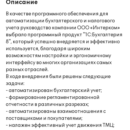
Описание
В качестве программного обеспечения для
автоматизации бухгалтерского и налогового
учета руководство компании ООО «Интерком»
выбрало программный продукт "1С:Бухгалтерия
8", который успешно внедряется и эффективно
используется, благодаря широким
возможностям настройки и эргономичному
интерфейсу во многих организациях самых
разных отраслей.
В ходе внедрения были решены следующие
задачи:
- автоматизирован бухгалтерский учет;
- формирование регламентированной
отчетности в различных разрезах;
- автоматизированы взаимоотношения с
поставщиками и покупателями;
- налажен эффективный учет движения ТМЦ;