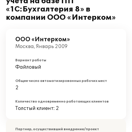
учета на базе ПП
«1C:Бухгалтерия 8» в
компании ООО «Интерком»
ООО «Интерком»
Москва, Январь 2009
Вариант работы
Файловый
Общее число автоматизированных рабочих мест
2
Количество одновременно работающих клиентов
Толстый клиент: 2
Партнер, осуществивший внедрение/проект