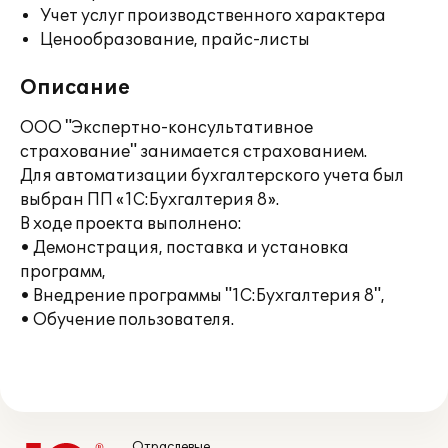
Учет услуг производственного характера
Ценообразование, прайс-листы
Описание
ООО "Экспертно-консультативное
страхование" занимается страхованием.
Для автоматизации бухгалтерского учета был
выбран ПП «1C:Бухгалтерия 8».
В ходе проекта выполнено:
• Демонстрация, поставка и установка
программ,
• Внедрение программы "1С:Бухгалтерия 8",
• Обучение пользователя.
Отраслевые