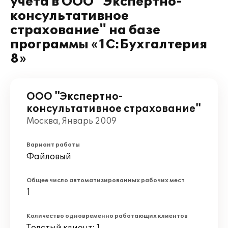
учета в ООО "Экспертно-
консультативное
страхование" на базе
программы «1С:Бухгалтерия
8»
ООО "Экспертно-
консультативное страхование"
Москва, Январь 2009
Вариант работы
Файловый
Общее число автоматизированных рабочих мест
1
Количество одновременно работающих клиентов