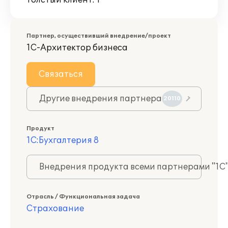
Толстый клиент: 1
Партнер, осуществивший внедрение/проект
1С-Архитектор бизнеса
Связаться
Другие внедрения партнера
20110
Продукт
1С:Бухгалтерия 8
Внедрения продукта всеми партнерами "1С
Отрасль / Функциональная задача
Страхование