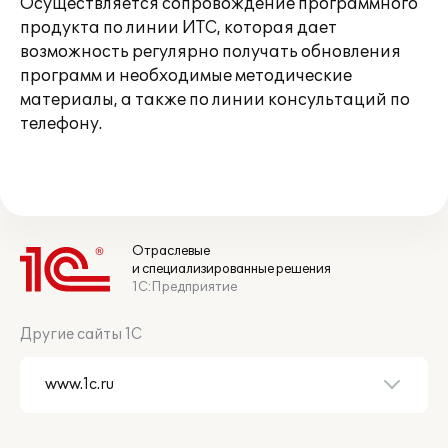
Осуществляется сопровождение программного
продукта по линии ИТС, которая дает
возможность регулярно получать обновления
программ и необходимые методические
материалы, а также по линии консультаций по
телефону.
Отраслевые
и специализированные решения
1С:Предприятие
Другие сайты 1С