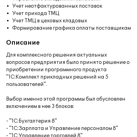
Учет неотфактурованных поставок
Учет прихода ТМЦ
Учет ТМЦ в цеховых кладовых
Формирование графика оплаты поставщикам
Описание
Для комплексного решения актуальных
вопросов предприятия было принято решение о
приобретении программного продукта
"1С:Комплект прикладных решений на 5
пользователей".
Выбор именно этой программы был обусловлен
включением в нее 3 блоков:
- "1С:Бухгалтерия 8"
- "1С:Зарплата и Управление персоналом 8"
- "1С:Управление торговлей 8"