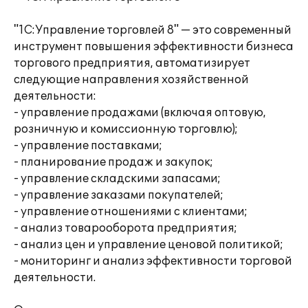
"1С:Управление торговлей 8" — это современный
инструмент повышения эффективности бизнеса
торгового предприятия, автоматизирует
следующие направления хозяйственной
деятельности:
- управление продажами (включая оптовую,
розничную и комиссионную торговлю);
- управление поставками;
- планирование продаж и закупок;
- управление складскими запасами;
- управление заказами покупателей;
- управление отношениями с клиентами;
- анализ товарооборота предприятия;
- анализ цен и управление ценовой политикой;
- мониторинг и анализ эффективности торговой
деятельности.