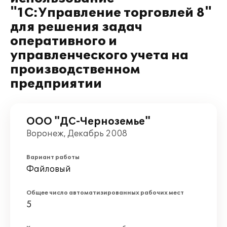
"1С:Управление торговлей 8"
для решения задач
оперативного и
управленческого учета на
производственном
предприятии
ООО "ДС-Черноземье"
Воронеж, Декабрь 2008
Вариант работы
Файловый
Общее число автоматизированных рабочих мест
5