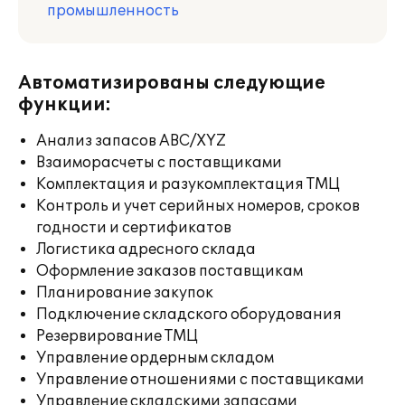
промышленность
Автоматизированы следующие
функции:
Анализ запасов ABC/XYZ
Взаиморасчеты с поставщиками
Комплектация и разукомплектация ТМЦ
Контроль и учет серийных номеров, сроков
годности и сертификатов
Логистика адресного склада
Оформление заказов поставщикам
Планирование закупок
Подключение складского оборудования
Резервирование ТМЦ
Управление ордерным складом
Управление отношениями с поставщиками
Управление складскими запасами