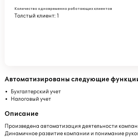
Количество одновременно работающих клиентов
Толстый клиент: 1
Автоматизированы следующие функци
Бухгалтерский учет
Налоговый учет
Описание
Произведена автоматизация деятельности компани
Динамичное развитие компании и понимание руко