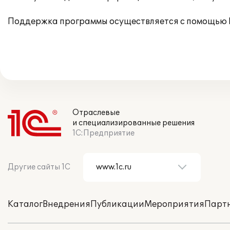
Поддержка программы осуществляется с помощью 
Отраслевые
и специализированные решения
1С:Предприятие
Другие сайты 1С
Каталог
Внедрения
Публикации
Мероприятия
Парт