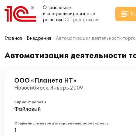
Отраслевые
К
и специализированные
решения
1С:Предприятие
Главная
Внедрения
Автоматизация деятельности торго
Автоматизация деятельности то
ООО «Планета НТ»
Новосибирск, Январь 2009
Вариант работы
Файловый
Общее число автоматизированных рабочих мест
1