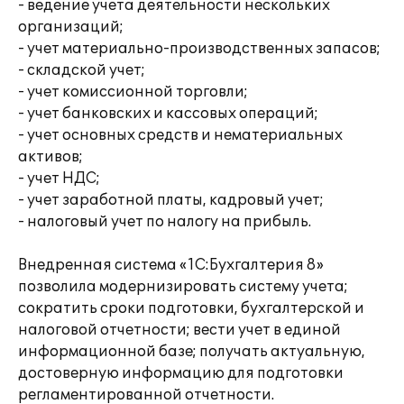
- ведение учета деятельности нескольких
организаций;
- учет материально-производственных запасов;
- складской учет;
- учет комиссионной торговли;
- учет банковских и кассовых операций;
- учет основных средств и нематериальных
активов;
- учет НДС;
- учет заработной платы, кадровый учет;
- налоговый учет по налогу на прибыль.
Внедренная система «1С:Бухгалтерия 8»
позволила модернизировать систему учета;
сократить сроки подготовки, бухгалтерской и
налоговой отчетности; вести учет в единой
информационной базе; получать актуальную,
достоверную информацию для подготовки
регламентированной отчетности.