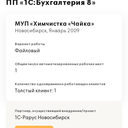
ПП «1С:Бухгалтерия 8»
МУП «Химчистка «Чайка»
Новосибирск, Январь 2009
Вариант работы
Файловый
Общее число автоматизированных рабочих мест
1
Количество одновременно работающих клиентов
Толстый клиент: 1
Партнер, осуществивший внедрение/проект
1С-Рарус Новосибирск