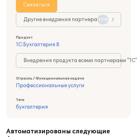
Связаться
Другие внедрения партнера
3570
Продукт
1С:Бухгалтерия 8
Внедрения продукта всеми партнерами "1С
Отрасль / Функциональная задача
Профессиональные услуги
Теги
бухгалтерия
Автоматизированы следующие