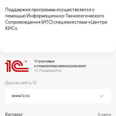
Поддержка программы осуществляется с
помощью Информационно-Технологического
Сопровождения (ИТС) специалистами «Центра
КИС».
Отраслевые
и специализированные решения
1С:Предприятие
Другие сайты 1С
Каталог
О сайте