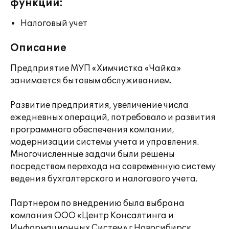
функции:
Налоговый учет
Описание
Предприятие МУП «Химчистка «Чайка»
занимается бытовым обслуживанием.
Развитие предприятия, увеличение числа
ежедневных операций, потребовало и развития
программного обеспечения компании,
модернизации системы учета и управления.
Многочисленные задачи были решены
посредством перехода на современную систему
ведения бухгалтерского и налогового учета.
Партнером по внедрению была выбрана
компания ООО «Центр Консалтинга и
Информационных Систем» г.Новосибирск,