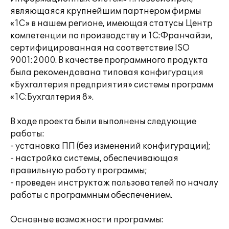
являющаяся крупнейшим партнером фирмы
«1С» в нашем регионе, имеющая статусы Центр
компетенции по производству и 1С:Франчайзи,
сертифицированная на соответствие ISO
9001:2000. В качестве программного продукта
была рекомендована типовая конфигурация
«Бухгалтерия предприятия» системы программ
«1С:Бухгалтерия 8».
В ходе проекта были выполнены следующие
работы:
- установка ПП (без изменений конфигурации);
- настройка системы, обеспечивающая
правильную работу программы;
- проведен инструктаж пользователей по началу
работы с программным обеспечением.
Основные возможности программы: