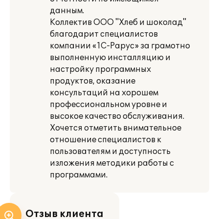
данным.
Коллектив ООО "Хлеб и шоколад"
благодарит специалистов
компании «1С-Рарус» за грамотно
выполненную инсталляцию и
настройку программных
продуктов, оказание
консультаций на хорошем
профессиональном уровне и
высокое качество обслуживания.
Хочется отметить внимательное
отношение специалистов к
пользователям и доступность
изложения методики работы с
программами.
Отзыв клиента