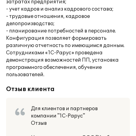
затратах предприятия;
- учет кадров и анализ кадрового состава;
- трудовые отношения, кадровое
делопроизводство;
- планирование потребностей в персонале.
Конфигурация позволяет формировать
различную отчетность по имеющимся данным.
Сотрудниками «1С-Рарус» проведена
демонстрация возможностей ПП, установка
программного обеспечения, обучение
пользователей.
Отзыв клиента
Для клиентов и партнеров
компании "1С-Рарус"
Отзыв