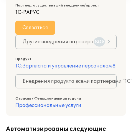
Партнер, осуществивший внедрение/проект
1С-РАРУС
Связаться
Другие внедрения партнера
9220
Продукт
1С:Зарплата и управление персоналом 8
Внедрения продукта всеми партнерами "1С
Отрасль / Функциональная задача
Профессиональные услуги
Автоматизированы следующие