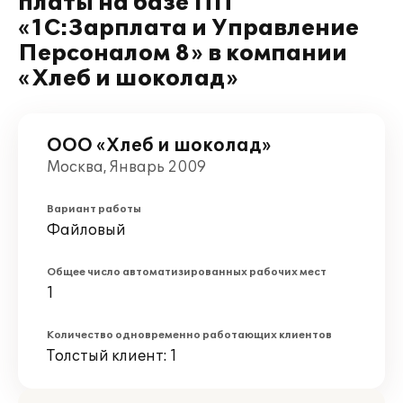
платы на базе ПП
«1С:Зарплата и Управление
Персоналом 8» в компании
«Хлеб и шоколад»
ООО «Хлеб и шоколад»
Москва, Январь 2009
Вариант работы
Файловый
Общее число автоматизированных рабочих мест
1
Количество одновременно работающих клиентов
Толстый клиент: 1