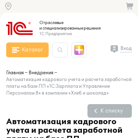
Отраслевые
и специализированные
решения
1С:Предприятие
Вход
Каталог
Главная
Внедрения
Автоматизация кадрового учета и расчета заработной
платы на базе ПП «1С:Зарплата и Управление
Персоналом 8» в компании «Хлеб и шоколад»
К списку
Автоматизация кадрового
учета и расчета заработной