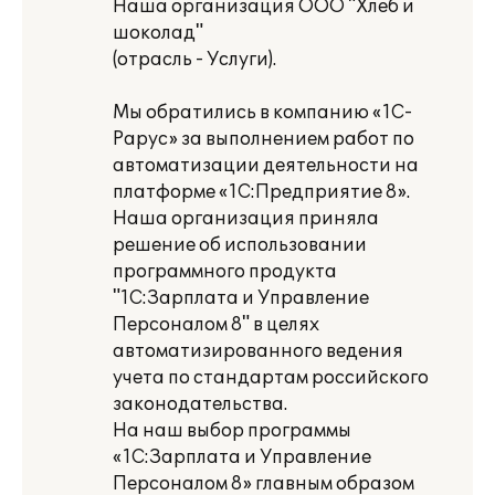
Наша организация ООО "Хлеб и
шоколад"
(отрасль - Услуги).
Мы обратились в компанию «1С-
Рарус» за выполнением работ по
автоматизации деятельности на
платформе «1С:Предприятие 8».
Наша организация приняла
решение об использовании
программного продукта
"1С:Зарплата и Управление
Персоналом 8" в целях
автоматизированного ведения
учета по стандартам российского
законодательства.
На наш выбор программы
«1С:Зарплата и Управление
Персоналом 8» главным образом