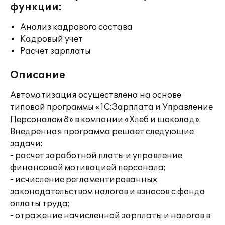
функции:
Анализ кадрового состава
Кадровый учет
Расчет зарплаты
Описание
Автоматизация осуществлена на основе
типовой программы «1С:Зарплата и Управление
Персоналом 8» в компании «Хлеб и шоколад».
Внедренная программа решает следующие
задачи:
- расчет заработной платы и управление
финансовой мотивацией персонала;
- исчисление регламентированных
законодательством налогов и взносов с фонда
оплаты труда;
- отражение начисленной зарплаты и налогов в