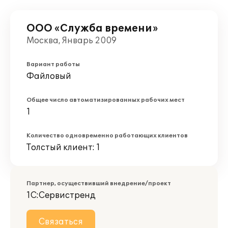
ООО «Служба времени»
Москва, Январь 2009
Вариант работы
Файловый
Общее число автоматизированных рабочих мест
1
Количество одновременно работающих клиентов
Толстый клиент: 1
Партнер, осуществивший внедрение/проект
1С:Сервистренд
Связаться