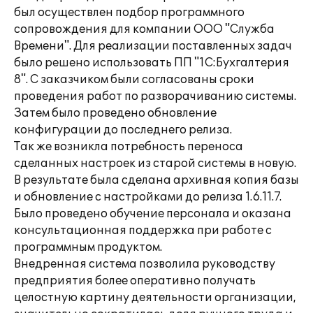
был осуществлен подбор программного
сопровождения для компании ООО "Служба
Времени". Для реализации поставленных задач
было решено использовать ПП "1С:Бухгалтерия
8". С заказчиком были согласованы сроки
проведения работ по разворачиванию системы.
Затем было проведено обновление
конфигурации до последнего релиза.
Так же возникла потребность переноса
сделанных настроек из старой системы в новую.
В результате была сделана архивная копия базы
и обновление с настройками до релиза 1.6.11.7.
Было проведено обучение персонала и оказана
консультационная поддержка при работе с
программным продуктом.
Внедренная система позволила руководству
предприятия более оперативно получать
целостную картину деятельности организации,