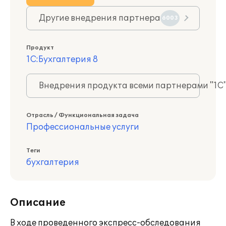
Другие внедрения партнера
6003
Продукт
1С:Бухгалтерия 8
Внедрения продукта всеми партнерами "1С
Отрасль / Функциональная задача
Профессиональные услуги
Теги
бухгалтерия
Описание
В ходе проведенного экспресс-обследования