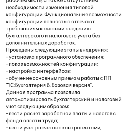
рабочем месте, а также с отсутствием
необходимости изменения типовой
конфигурации. Функциональные возможности
конфигурации полностью отвечают
требованиям компании к ведению
бухгалтерского и налогового учета без
дополнительных доработок.
Проведены следующие этапы внедрения:
- установка программного обеспечения;
- показ возможностей конфигурации;
- настройка интерфейсов;
- обучение основным приемам работы с ПП
"1С:Бухгалтерия 8. Базовая версия".
Данная программа позволила
автоматизировать бухгалтерский и налоговый
учет следующим образом:
- вести расчет заработной платы и налогов с
фонда оплаты труда;
- вести учет расчетов с контрагентами;