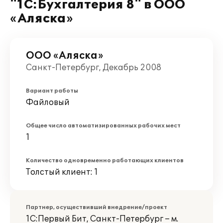
"1С:Бухгалтерия 8" в ООО
«Аляска»
ООО «Аляска»
Санкт-Петербург, Декабрь 2008
Вариант работы
Файловый
Общее число автоматизированных рабочих мест
1
Количество одновременно работающих клиентов
Толстый клиент: 1
Партнер, осуществивший внедрение/проект
1С:Первый Бит, Санкт-Петербург – м.