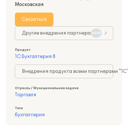
Московская
Связаться
Другие внедрения партнера
6038
Продукт
1С:Бухгалтерия 8
Внедрения продукта всеми партнерами "1С
Отрасль / Функциональная задача
Торговля
Теги
бухгалтерия