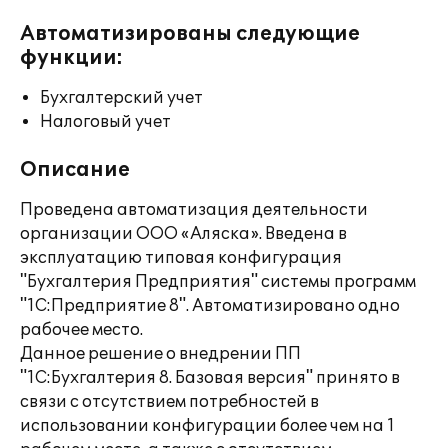
Автоматизированы следующие
функции:
Бухгалтерский учет
Налоговый учет
Описание
Проведена автоматизация деятельности
организации ООО «Аляска». Введена в
эксплуатацию типовая конфигурация
"Бухгалтерия Предприятия" системы программ
"1С:Предприятие 8". Автоматизировано одно
рабочее место.
Данное решение о внедрении ПП
"1С:Бухгалтерия 8. Базовая версия" принято в
связи с отсутствием потребностей в
использовании конфигурации более чем на 1