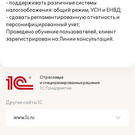
- поддерживать различные системы
налогообложения: общий режим, УСН и ЕНВД;
- сдавать регламентированную отчетность и
персонифицированный учет;
Проведено обучение пользователей, клиент
зарегистрирован на Линии консультаций.
Отраслевые
и специализированные решения
1С:Предприятие
Другие сайты 1С