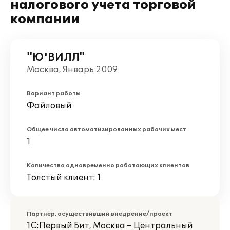
налогового учета торговой
компании
"Ю'ВИЛЛ"
Москва, Январь 2009
Вариант работы
Файловый
Общее число автоматизированных рабочих мест
1
Количество одновременно работающих клиентов
Толстый клиент: 1
Партнер, осуществивший внедрение/проект
1С:Первый Бит, Москва – Центральный