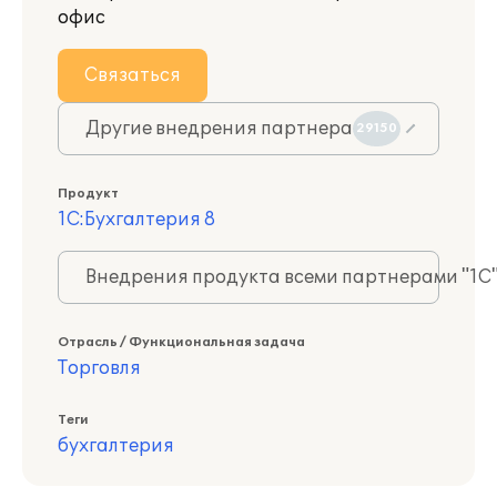
офис
Связаться
Другие внедрения партнера
29150
Продукт
1С:Бухгалтерия 8
Внедрения продукта всеми партнерами "1С
Отрасль / Функциональная задача
Торговля
Теги
бухгалтерия