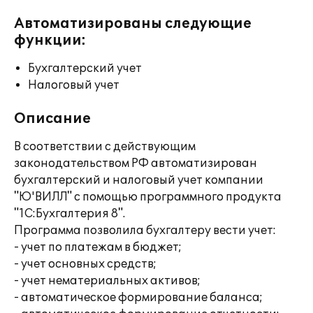
Автоматизированы следующие
функции:
Бухгалтерский учет
Налоговый учет
Описание
В соответствии с действующим
законодательством РФ автоматизирован
бухгалтерский и налоговый учет компании
"Ю'ВИЛЛ" с помощью программного продукта
"1С:Бухгалтерия 8".
Программа позволила бухгалтеру вести учет:
- учет по платежам в бюджет;
- учет основных средств;
- учет нематериальных активов;
- автоматическое формирование баланса;