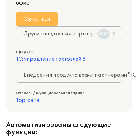
офис
Связаться
Другие внедрения партнера
6307
Продукт
1С:Управление торговлей 8
Внедрения продукта всеми партнерами "1С
Отрасль / Функциональная задача
Торговля
Автоматизированы следующие
функции: