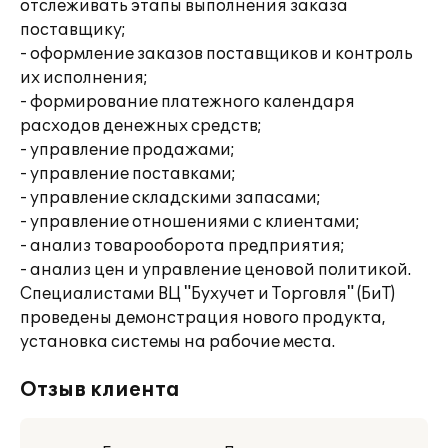
отслеживать этапы выполнения заказа
поставщику;
- оформление заказов поставщиков и контроль
их исполнения;
- формирование платежного календаря
расходов денежных средств;
- управление продажами;
- управление поставками;
- управление складскими запасами;
- управление отношениями с клиентами;
- анализ товарооборота предприятия;
- анализ цен и управление ценовой политикой.
Специалистами ВЦ "Бухучет и Торговля" (БиТ)
проведены демонстрация нового продукта,
установка системы на рабочие места.
Отзыв клиента