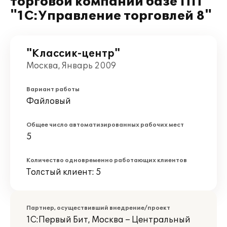
торговой компании базе ПП
"1С:Управление торговлей 8"
"Классик-центр"
Москва, Январь 2009
Вариант работы
Файловый
Общее число автоматизированных рабочих мест
5
Количество одновременно работающих клиентов
Толстый клиент: 5
Партнер, осуществивший внедрение/проект
1С:Первый Бит, Москва – Центральный