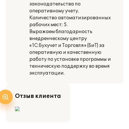
законодательства по
оперативному учету.
Количество автоматизированных
рабочих мест: 5.
Выражаем благодарность
внедренческому центру
«1С:Бухучет и Торговля» (БиТ) за
оперативную и качественную
работу по установке программы и
техническую поддержку во время
эксплуатации.
Отзыв клиента