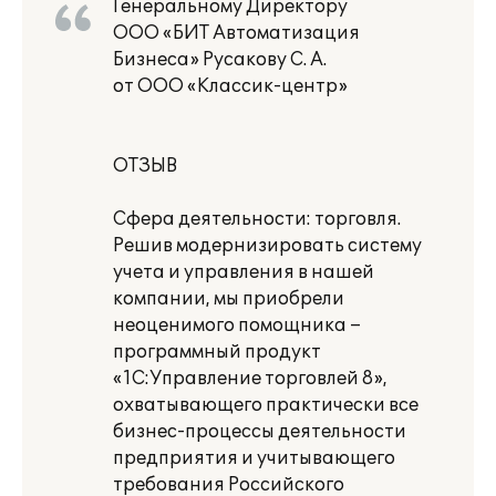
Генеральному Директору
ООО «БИТ Автоматизация
Бизнеса» Русакову С. А.
от ООО «Классик-центр»
ОТЗЫВ
Сфера деятельности: торговля.
Решив модернизировать систему
учета и управления в нашей
компании, мы приобрели
неоценимого помощника –
программный продукт
«1С:Управление торговлей 8»,
охватывающего практически все
бизнес-процессы деятельности
предприятия и учитывающего
требования Российского