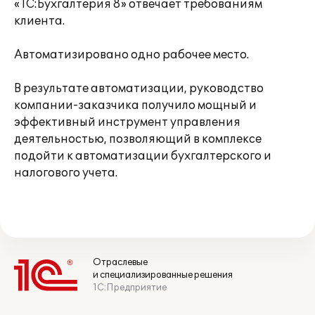
«1С:Бухгалтерия 8» отвечает требованиям
клиента.
Автоматизировано одно рабочее место.
В результате автоматизации, руководство
компании-заказчика получило мощный и
эффективный инструмент управления
деятельностью, позволяющий в комплексе
подойти к автоматизации бухгалтерского и
налогового учета.
Отраслевые
и специализированные решения
1С:Предприятие