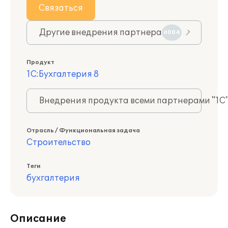
Связаться
Другие внедрения партнера
6004
Продукт
1С:Бухгалтерия 8
Внедрения продукта всеми партнерами "1С
Отрасль / Функциональная задача
Строительство
Теги
бухгалтерия
Описание