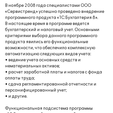
В ноябре 2008 года специалистами ООО
«Сервистренд» успешно проведено внедрение
программного продукта «1С:Бухгалтерия 8».
В настоящее время в программе ведется
бухгалтерский и налоговый учет. Основными
критериями выбора данного программного
продукта явились его функциональные
возможности, что обеспечило комплексную
автоматизацию следующих видов учета:
• ведение учета основных средств и
нематериальных активов;
• расчет заработной платы и налогов с фонда
оплаты труда;
• сдача регламентированной отчетности и
персонифицированный учет;
• и другие.
Функциональная подсистема программы