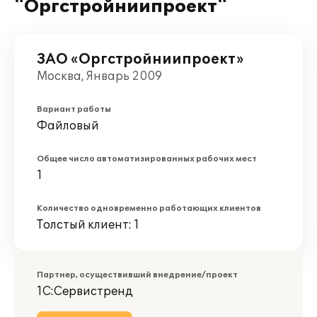
"Оргстройниипроект"
ЗАО «Оргстройниипроект»
Москва, Январь 2009
Вариант работы
Файловый
Общее число автоматизированных рабочих мест
1
Количество одновременно работающих клиентов
Толстый клиент: 1
Партнер, осуществивший внедрение/проект
1С:Сервистренд