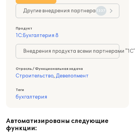
Другие внедрения партнера
1337
Продукт
1С:Бухгалтерия 8
Внедрения продукта всеми партнерами "1С
Отрасль / Функциональная задача
Строительство
,
Девелопмент
Теги
бухгалтерия
Автоматизированы следующие
функции: