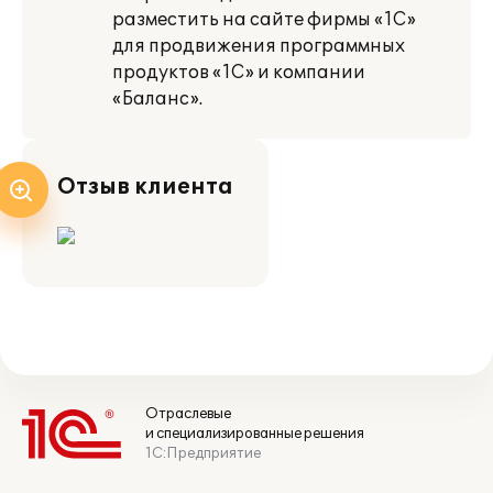
разместить на сайте фирмы «1С»
для продвижения программных
продуктов «1С» и компании
«Баланс».
Отзыв клиента
Отраслевые
и специализированные решения
1С:Предприятие