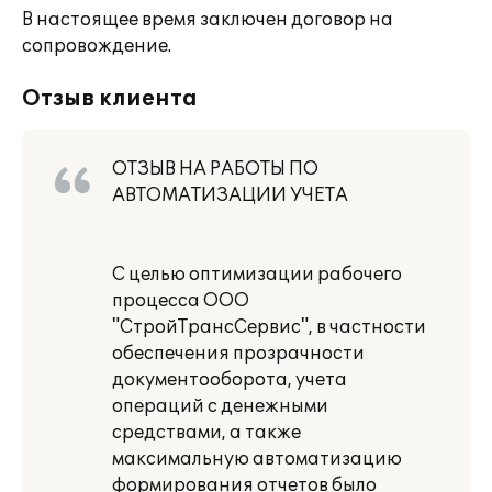
В настоящее время заключен договор на
сопровождение.
Отзыв клиента
ОТЗЫВ НА РАБОТЫ ПО
АВТОМАТИЗАЦИИ УЧЕТА
С целью оптимизации рабочего
процесса ООО
"СтройТрансСервис", в частности
обеспечения прозрачности
документооборота, учета
операций с денежными
средствами, а также
максимальную автоматизацию
формирования отчетов было