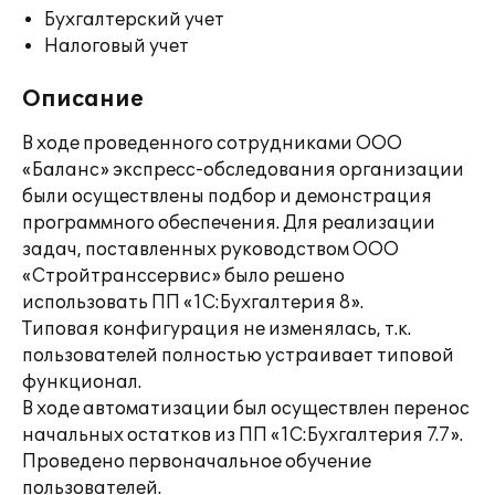
Бухгалтерский учет
Налоговый учет
Описание
В ходе проведенного сотрудниками ООО
«Баланс» экспресс-обследования организации
были осуществлены подбор и демонстрация
программного обеспечения. Для реализации
задач, поставленных руководством ООО
«Стройтранссервис» было решено
использовать ПП «1С:Бухгалтерия 8».
Типовая конфигурация не изменялась, т.к.
пользователей полностью устраивает типовой
функционал.
В ходе автоматизации был осуществлен перенос
начальных остатков из ПП «1С:Бухгалтерия 7.7».
Проведено первоначальное обучение
пользователей.