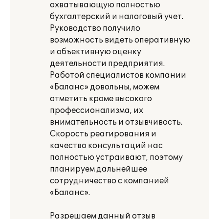
охватывающую полностью
бухгалтерский и налоговый учет.
Руководство получило
возможность видеть оперативную
и объективную оценку
деятельности предприятия.
Работой специалистов компании
«Баланс» довольны, можем
отметить кроме высокого
профессионализма, их
внимательность и отзывчивость.
Скорость реагирования и
качество консультаций нас
полностью устраивают, поэтому
планируем дальнейшее
сотрудничество с компанией
«Баланс».
Разрешаем данный отзыв