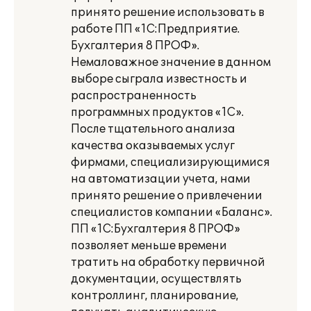
принято решение использовать в
работе ПП «1С:Предприятие.
Бухгалтерия 8 ПРОФ».
Немаловажное значение в данном
выборе сыграла известность и
распространенность
программных продуктов «1С».
После тщательного анализа
качества оказываемых услуг
фирмами, специализирующимися
на автоматизации учета, нами
принято решение о привлечении
специалистов компании «Баланс».
ПП «1С:Бухгалтерия 8 ПРОФ»
позволяет меньше времени
тратить на обработку первичной
документации, осуществлять
контроллинг, планирование,