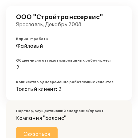
ООО "Стройтранссервис"
Ярославль, Декабрь 2008
Вариант работы
Файловый
Общее число автоматизированных рабочих мест
2
Количество одновременно работающих клиентов
Толстый клиент: 2
Партнер, осуществивший внедрение/проект
Компания "Баланс"
Связаться