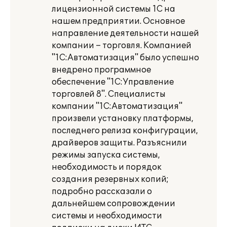
лицензионной системы 1С на
нашем предприятии. Основное
направление деятельности нашей
компании – торговля. Компанией
"1С:Автоматизация" было успешно
внедрено программное
обеспечение "1С:Управление
торговлей 8". Специалисты
компании "1С:Автоматизация"
произвели установку платформы,
последнего релиза конфигурации,
драйверов защиты. Разъяснили
режимы запуска системы,
необходимость и порядок
создания резервных копий;
подробно рассказали о
дальнейшем сопровождении
системы и необходимости