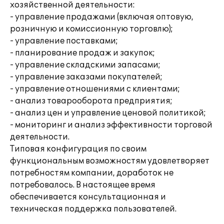
хозяйственной деятельности:
- управление продажами (включая оптовую,
розничную и комиссионную торговлю);
- управление поставками;
- планирование продаж и закупок;
- управление складскими запасами;
- управление заказами покупателей;
- управление отношениями с клиентами;
- анализ товарооборота предприятия;
- анализ цен и управление ценовой политикой;
- мониторинг и анализ эффективности торговой
деятельности.
Типовая конфигурация по своим
функциональным возможностям удовлетворяет
потребностям компании, доработок не
потребовалось. В настоящее время
обеспечивается консультационная и
техническая поддержка пользователей.