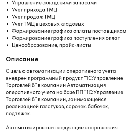
Управление складскими запасами
Учет прихода ТМЦ
Учет продаж ТМЦ
Учет ТМЦ в цеховых кладовых
Формирование графика оплаты поставщикам
Формирование графика поступления оплат
Ценообразование, прайс-листы
Описание
С целью автоматизации оперативного учета
внедрен программный продукт "1С:Управление
Торговлей 8" в компании Автоматизация
оперативного учета на базе ПП "1С:Управление
Торговлей 8" в компании, занимающейся
реализацией галстуков, сорочек, бабочек,
подтяжек.
Автоматизированы следующие направления