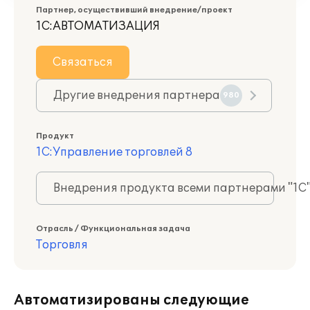
Партнер, осуществивший внедрение/проект
1С:АВТОМАТИЗАЦИЯ
Связаться
Другие внедрения партнера
980
Продукт
1С:Управление торговлей 8
Внедрения продукта всеми партнерами "1С
Отрасль / Функциональная задача
Торговля
Автоматизированы следующие