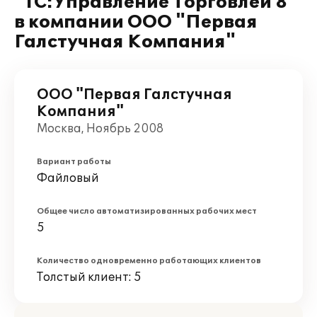
"1С:Управление Торговлей 8"
в компании ООО "Первая
Галстучная Компания"
ООО "Первая Галстучная
Компания"
Москва, Ноябрь 2008
Вариант работы
Файловый
Общее число автоматизированных рабочих мест
5
Количество одновременно работающих клиентов
Толстый клиент: 5