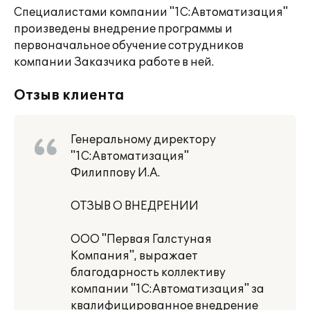
Специалистами компании "1С:Автоматизация"
произведены внедрение программы и
первоначальное обучение сотрудников
компании Заказчика работе в ней.
Отзыв клиента
Генеральному директору
"1С:Автоматизация"
Филиппову И.А.
ОТЗЫВ О ВНЕДРЕНИИ
ООО "Первая Галстуная
Компания", выражает
благодарность коллективу
компании "1С:Автоматизация" за
квалифицированное внедрение