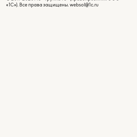
«1С»). Все права защищены.
websol@1c.ru