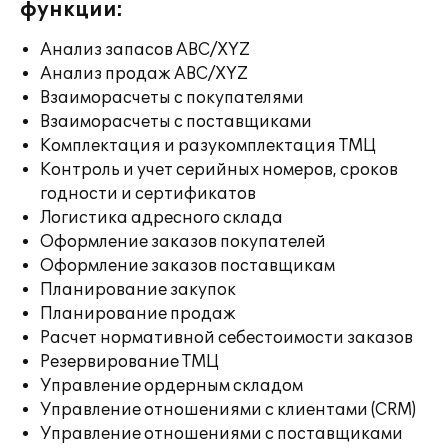
функции:
Анализ запасов ABC/XYZ
Анализ продаж ABC/XYZ
Взаиморасчеты с покупателями
Взаиморасчеты с поставщиками
Комплектация и разукомплектация ТМЦ
Контроль и учет серийных номеров, сроков
годности и сертификатов
Логистика адресного склада
Оформление заказов покупателей
Оформление заказов поставщикам
Планирование закупок
Планирование продаж
Расчет нормативной себестоимости заказов
Резервирование ТМЦ
Управление ордерным складом
Управление отношениями с клиентами (CRM)
Управление отношениями с поставщиками