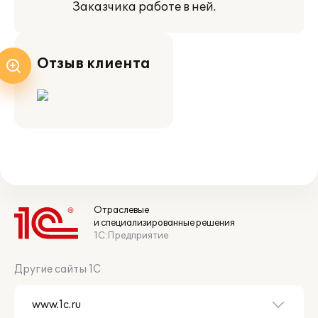
Заказчика работе в ней.
Отзыв клиента
Отраслевые
и специализированные решения
1С:Предприятие
Другие сайты 1С