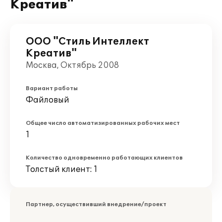
Креатив"
ООО "Стиль Интеллект
Креатив"
Москва, Октябрь 2008
Вариант работы
Файловый
Общее число автоматизированных рабочих мест
1
Количество одновременно работающих клиентов
Толстый клиент: 1
Партнер, осуществивший внедрение/проект