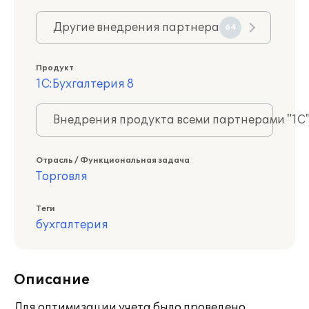
Другие внедрения партнера
64
Продукт
1С:Бухгалтерия 8
Внедрения продукта всеми партнерами "1С
Отрасль / Функциональная задача
Торговля
Теги
бухгалтерия
Описание
Для оптимизации учета было проведено