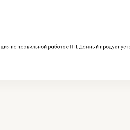
ия по правильной работе с ПП. Данный продукт уста