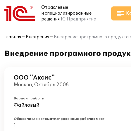
Отраслевые
К
и специализированные
решения
1С:Предприятие
Главная
Внедрения
Внедрение програмного продукта «
Внедрение програмного продукт
ООО "Аксис"
Москва, Октябрь 2008
Вариант работы
Файловый
Общее число автоматизированных рабочих мест
1