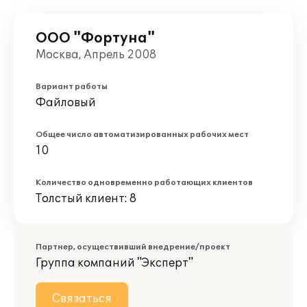
ООО "Фортуна"
Москва, Апрель 2008
Вариант работы
Файловый
Общее число автоматизированных рабочих мест
10
Количество одновременно работающих клиентов
Толстый клиент: 8
Партнер, осуществивший внедрение/проект
Группа компаний "Эксперт"
Связаться