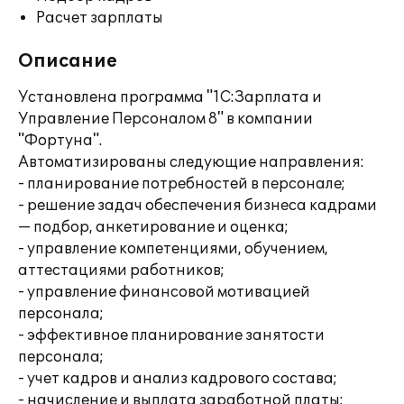
Расчет зарплаты
Описание
Установлена программа "1С:Зарплата и
Управление Персоналом 8" в компании
"Фортуна".
Автоматизированы следующие направления:
- планирование потребностей в персонале;
- решение задач обеспечения бизнеса кадрами
— подбор, анкетирование и оценка;
- управление компетенциями, обучением,
аттестациями работников;
- управление финансовой мотивацией
персонала;
- эффективное планирование занятости
персонала;
- учет кадров и анализ кадрового состава;
- начисление и выплата заработной платы;