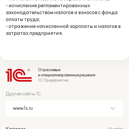
- исчисление регламентированных
законодательством налогов и взносов с фонда
оплаты труда;
- отражение начисленной зарплаты и налогов в
затратах предприятия.
Отраслевые
и специализированные решения
1С:Предприятие
Другие сайты 1С