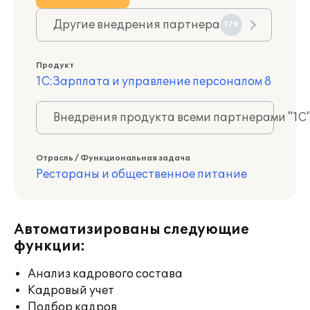
Другие внедрения партнера
179
Продукт
1С:Зарплата и управление персоналом 8
Внедрения продукта всеми партнерами "1С
Отрасль / Функциональная задача
Рестораны и общественное питание
Автоматизированы следующие
функции:
Анализ кадрового состава
Кадровый учет
Подбор кадров