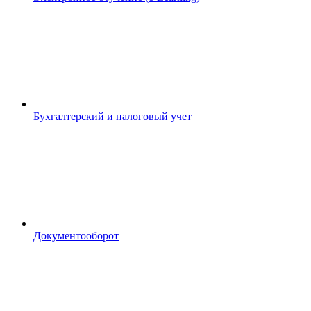
Бухгалтерский и налоговый учет
Документооборот