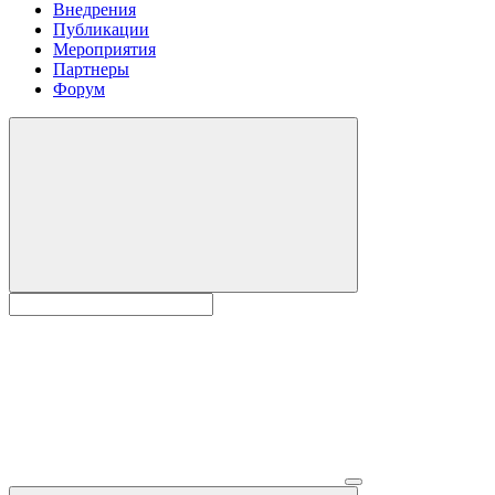
Внедрения
Публикации
Мероприятия
Партнеры
Форум