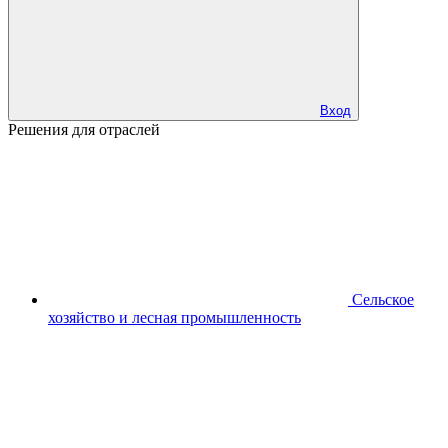
Вход
Решения для отраслей
Сельское
хозяйство и лесная промышленность