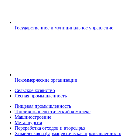
Государственное и муниципальное управление
Некоммерческие организации
Сельское хозяйство
Лесная промышленность
Пищевая промышленность
Топливно-энергетический комплекс
Машиностроение
Металлургия
Переработка отходов и вторсырья
Химическая и фармацевтическая промышленность