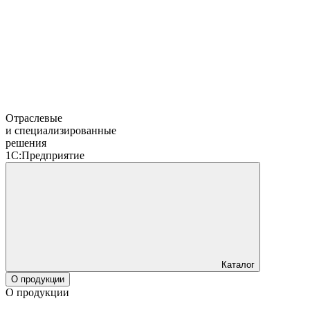
Отраслевые
и специализированные
решения
1С:Предприятие
Каталог
О продукции
О продукции