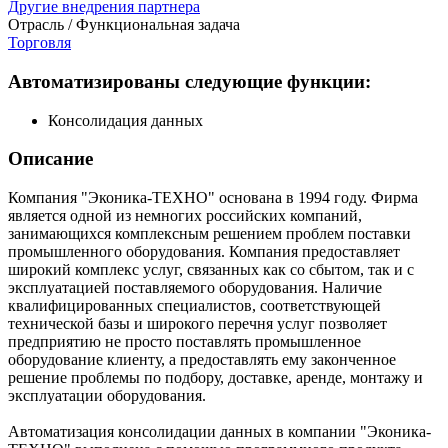
Другие внедрения партнера
Отрасль / Функциональная задача
Торговля
Автоматизированы следующие функции:
Консолидация данных
Описание
Компания "Эконика-ТЕХНО" основана в 1994 году. Фирма
является одной из немногих российских компаний,
занимающихся комплексным решением проблем поставки
промышленного оборудования. Компания предоставляет
широкий комплекс услуг, связанных как со сбытом, так и с
эксплуатацией поставляемого оборудования. Наличие
квалифицированных специалистов, соответствующей
технической базы и широкого перечня услуг позволяет
предприятию не просто поставлять промышленное
оборудование клиенту, а предоставлять ему законченное
решение проблемы по подбору, доставке, аренде, монтажу и
эксплуатации оборудования.
Автоматизация консолидации данных в компании "Эконика-