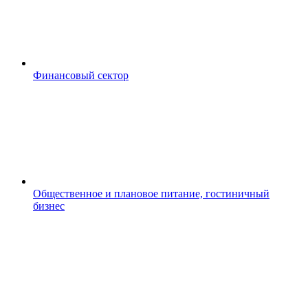
Финансовый сектор
Общественное и плановое питание, гостиничный
бизнес