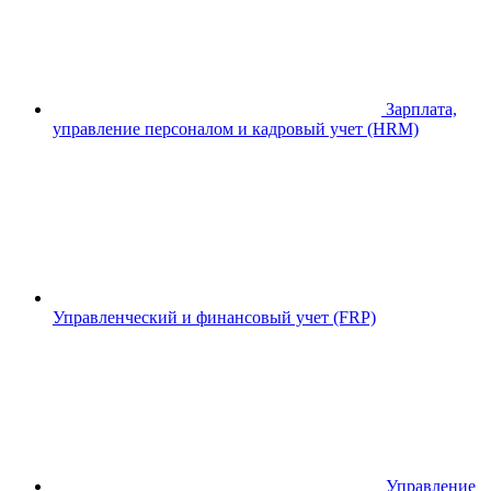
Зарплата,
управление персоналом и кадровый учет (HRM)
Управленческий и финансовый учет (FRP)
Управление