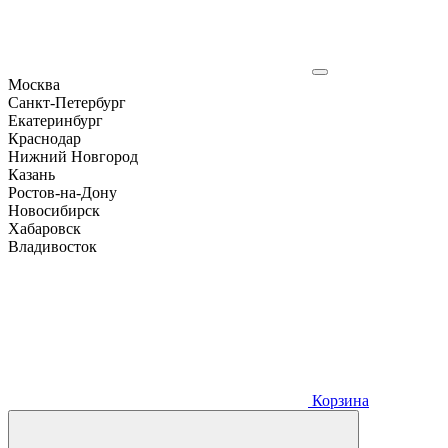
Москва
Санкт-Петербург
Екатеринбург
Краснодар
Нижний Новгород
Казань
Ростов-на-Дону
Новосибирск
Хабаровск
Владивосток
Корзина