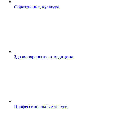
Образование, культура
Здравоохранение и медицина
Профессиональные услуги