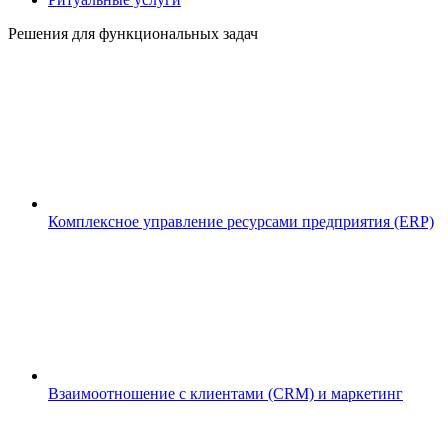
Решения для функциональных задач
Комплексное управление ресурсами предприятия (ERP)
Взаимоотношение с клиентами (CRM) и маркетинг