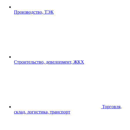
Производство, ТЭК
Строительство, девелопмент, ЖКХ
Торговля,
склад, логистика, транспорт