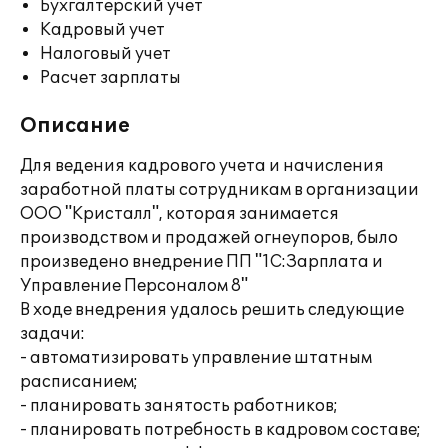
Бухгалтерский учет
Кадровый учет
Налоговый учет
Расчет зарплаты
Описание
Для ведения кадрового учета и начисления
заработной платы сотрудникам в организации
ООО "Кристалл", которая занимается
производством и продажей огнеупоров, было
произведено внедрение ПП "1С:Зарплата и
Управление Персоналом 8"
В ходе внедрения удалось решить следующие
задачи:
- автоматизировать управление штатным
расписанием;
- планировать занятость работников;
- планировать потребность в кадровом составе;