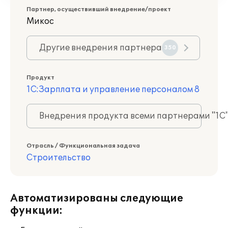
Партнер, осуществивший внедрение/проект
Микос
Другие внедрения партнера
350
Продукт
1С:Зарплата и управление персоналом 8
Внедрения продукта всеми партнерами "1С
Отрасль / Функциональная задача
Строительство
Автоматизированы следующие
функции: