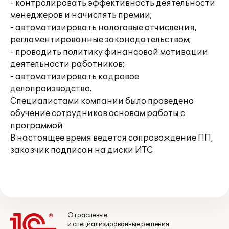
- контролировать эффективность деятельности
менеджеров и начислять премии;
- автоматизировать налоговые отчисления,
регламентированные законодательством;
- проводить политику финансовой мотивации
деятельности работников;
- автоматизировать кадровое
делопроизводство.
Специалистами компании было проведено
обучение сотрудников основам работы с
программой
В настоящее время ведется сопровождение ПП,
заказчик подписан на диски ИТС
Отраслевые
и специализированные решения