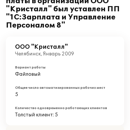
платы в организации ООО
"Кристалл" был уставлен ПП
"1С:Зарплата и Управление
Персоналом 8"
ООО "Кристалл"
Челябинск, Январь 2009
Вариант работы
Файловый
Общее число автоматизированных рабочих мест
5
Количество одновременно работающих клиентов
Толстый клиент: 5