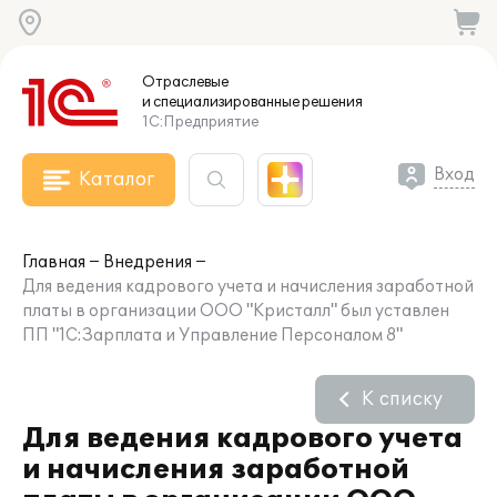
Отраслевые
и специализированные
решения
1С:Предприятие
Вход
Каталог
Главная
Внедрения
Для ведения кадрового учета и начисления заработной
платы в организации ООО "Кристалл" был уставлен
ПП "1С:Зарплата и Управление Персоналом 8"
К списку
Для ведения кадрового учета
и начисления заработной