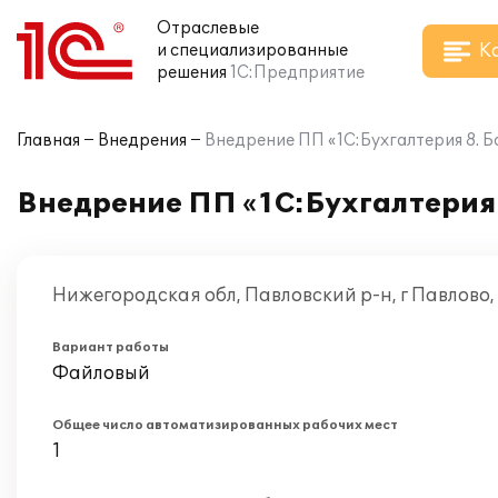
Отраслевые
К
и специализированные
решения
1С:Предприятие
Главная
Внедрения
Внедрение ПП «1С:Бухгалтерия 8. Б
Внедрение ПП «1С:Бухгалтерия 
Нижегородская обл, Павловский р-н, г Павлово
Вариант работы
Файловый
Общее число автоматизированных рабочих мест
1