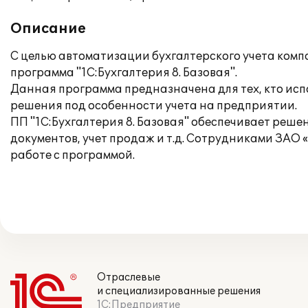
Описание
С целью автоматизации бухгалтерского учета ком
программа "1C:Бухгалтерия 8. Базовая".
Данная программа предназначена для тех, кто исп
решения под особенности учета на предприятии.
ПП "1С:Бухгалтерия 8. Базовая" обеспечивает решен
документов, учет продаж и т.д. Сотрудниками ЗАО
работе с программой.
Отраслевые
и специализированные решения
1С:Предприятие