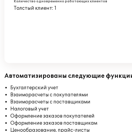
Количество одновременно работающих клиентов
Толстый клиент: 1
Автоматизированы следующие функци
Бухгалтерский учет
Взаиморасчеты с покупателями
Взаиморасчеты с поставщиками
Налоговый учет
Оформление заказов покупателей
Оформление заказов поставщикам
Ценообразование, прайс-листы