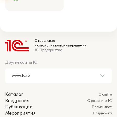
Отраслевые
и специализированные решения
1С:Предприятие
Другие сайты 1С
Каталог
О сайте
Внедрения
О решениях 1С
Публикации
Прайс-лист
Мероприятия
Поддержка