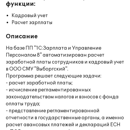
функции:
Кадровый учет
Расчет зарплаты
Описание
На базе ПП "1С:Зарплата и Управление
Персоналом 8" автоматизирован расчет
заработной платы сотрудников и кадровый учет
в ООО СМУ "Выборгский".
Программа решает следующие задачи:
- расчет заработной платы;
- исчисление регламентированных
законодательством налогов и взносов с фонда
оплаты труда;
- представление регламентированной
отчетности в государственные органы, а именно
расчет авансовых платежей и деклараций ЕСН