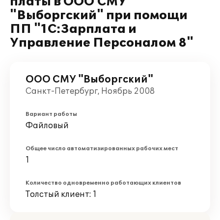
платы в ООО СМУ
"Выборгский" при помощи
ПП "1С:Зарплата и
Управление Персоналом 8"
ООО СМУ "Выборгский"
Санкт-Петербург, Ноябрь 2008
Вариант работы
Файловый
Общее число автоматизированных рабочих мест
1
Количество одновременно работающих клиентов
Толстый клиент: 1