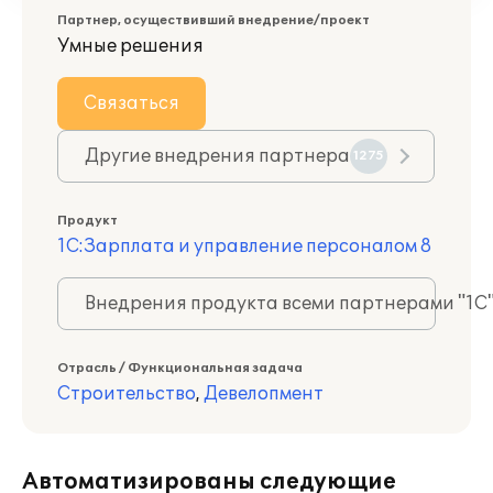
Партнер, осуществивший внедрение/проект
Умные решения
Связаться
Другие внедрения партнера
1275
Продукт
1С:Зарплата и управление персоналом 8
Внедрения продукта всеми партнерами "1С
Отрасль / Функциональная задача
Строительство
,
Девелопмент
Автоматизированы следующие