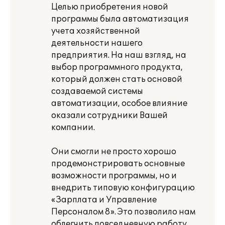
Целью приобретения новой
программы была автоматизация
учета хозяйственной
деятельности нашего
предприятия. На наш взгляд, на
выбор программного продукта,
который должен стать основой
создаваемой системы
автоматизации, особое влияние
оказали сотрудники Вашей
компании.
Они смогли не просто хорошо
продемонстрировать основные
возможности программы, но и
внедрить типовую конфигурацию
«Зарплата и Управление
Персоналом 8». Это позволило нам
облегчить повседневную работу,