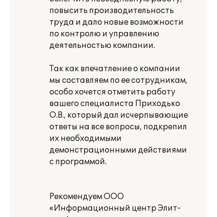
повысить производительность
труда и дало новые возможности
по контролю и управлению
деятельностью компании.
Так как впечатление о компании
мы составляем по ее сотрудникам,
особо хочется отметить работу
вашего специалиста Приходько
О.В., который дал исчерпывающие
ответы на все вопросы, подкрепил
их необходимыми
демонстрационными действиями
с программой.
Рекомендуем ООО
«Информационный центр Элит-