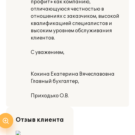
профит» как компанию,
отличающуюся честностью в
отношениях с заказчиком, высокой
квалификацией специалистов и
высоким уровнем обслуживания
клиентов.
С уважением,
Кокина Екатерина Вячеславовна
Главный бухгалтер,
Приходько О.В.
Отзыв клиента