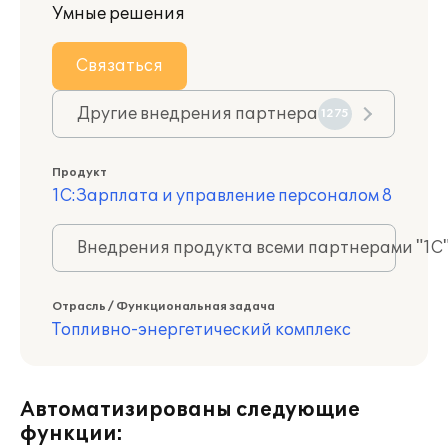
Умные решения
Связаться
Другие внедрения партнера
1275
Продукт
1С:Зарплата и управление персоналом 8
Внедрения продукта всеми партнерами "1С
Отрасль / Функциональная задача
Топливно-энергетический комплекс
Автоматизированы следующие
функции: