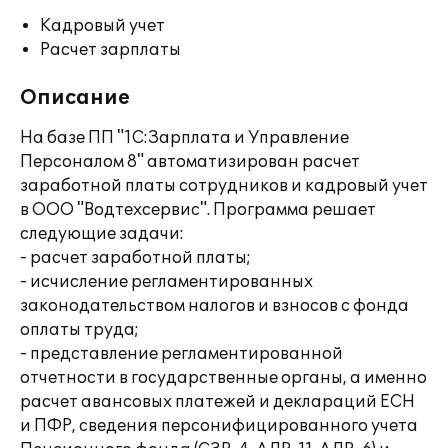
Кадровый учет
Расчет зарплаты
Описание
На базе ПП "1С:Зарплата и Управление
Персоналом 8" автоматизирован расчет
заработной платы сотрудников и кадровый учет
в ООО "Водтехсервис". Программа решает
следующие задачи:
- расчет заработной платы;
- исчисление регламентированных
законодательством налогов и взносов с фонда
оплаты труда;
- представление регламентированной
отчетности в государственные органы, а именно
расчет авансовых платежей и деклараций ЕСН
и ПФР, сведения персонифицированного учета