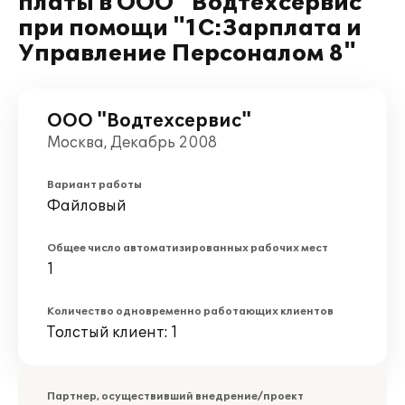
платы в ООО "Водтехсервис"
при помощи "1С:Зарплата и
Управление Персоналом 8"
ООО "Водтехсервис"
Москва, Декабрь 2008
Вариант работы
Файловый
Общее число автоматизированных рабочих мест
1
Количество одновременно работающих клиентов
Толстый клиент: 1
Партнер, осуществивший внедрение/проект