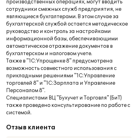
производственных операциях, могут вводить
сотрудники смежных служб предприятия, не
являющиеся бухгалтерами. В этом случае за
бухгалтерской службой остается методическое
руководство и контроль за настройками
информационной базы, обеспечивающими
автоматическое отражение документов в
бухгалтерском и налоговом учете.
Также в "1С:Упрощенке 8" предусмотрена
возможность совместного использования с
прикладными решениями "1С:Управление
торговлей 8" и "1С:Зарплата и Управление
Персоналом 8".
Специалистами ВЦ "Бухучет и Торговля" (БиТ)
также проведено консультирование по работе с
системой.
Отзыв клиента