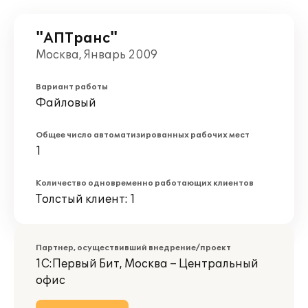
"АПТранс"
Москва, Январь 2009
Вариант работы
Файловый
Общее число автоматизированных рабочих мест
1
Количество одновременно работающих клиентов
Толстый клиент: 1
Партнер, осуществивший внедрение/проект
1С:Первый Бит, Москва – Центральный
офис