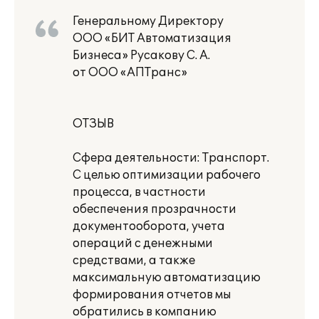
Генеральному Директору
ООО «БИТ Автоматизация
Бизнеса» Русакову С. А.
от ООО «АПТранс»
ОТЗЫВ
Сфера деятельности: Транспорт.
С целью оптимизации рабочего
процесса, в частности
обеспечения прозрачности
документооборота, учета
операций с денежными
средствами, а также
максимальную автоматизацию
формирования отчетов мы
обратились в компанию