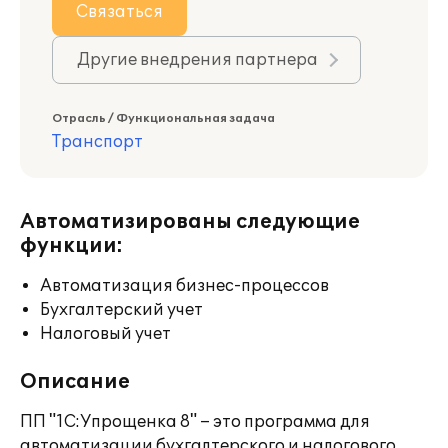
Связаться
Другие внедрения партнера
Отрасль / Функциональная задача
Транспорт
Автоматизированы следующие
функции:
Автоматизация бизнес-процессов
Бухгалтерский учет
Налоговый учет
Описание
ПП "1С:Упрощенка 8" – это программа для
автоматизации бухгалтерского и налогового