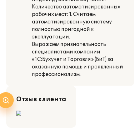
Количество автоматизированных
рабочих мест: 1. Считаем
автоматизированную систему
полностью пригодной к
эксплуатации.
Выражаем признательность
специалистами компании
«1С:Бухучет и Торговля» (БиТ) за
оказанную помощь и проявленный
профессионализм.
Отзыв клиента