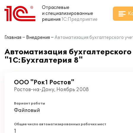
Отраслевые
К
и специализированные
решения
1С:Предприятие
Главная
Внедрения
Автоматизация бухгалтерского учет
Автоматизация бухгалтерского 
"1С:Бухгалтерия 8"
ООО "Рок1 Ростов"
Ростов-на-Дону, Ноябрь 2008
Вариант работы
Файловый
Общее число автоматизированных рабочих мест
1