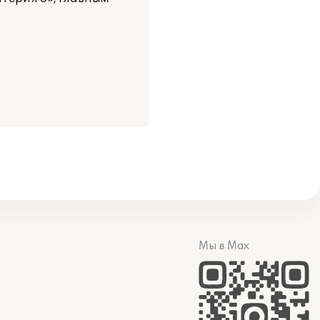
Мы в Max