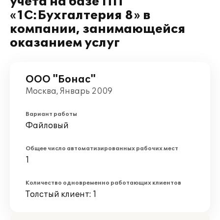
учета на базе ПП
«1С:Бухгалтерия 8» в
компании, занимающейся
оказанием услуг
ООО "Бонас"
Москва, Январь 2009
Вариант работы
Файловый
Общее число автоматизированных рабочих мест
1
Количество одновременно работающих клиентов
Толстый клиент: 1