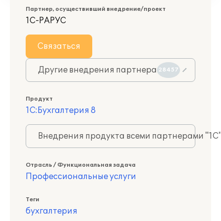
Партнер, осуществивший внедрение/проект
1С-РАРУС
Связаться
Другие внедрения партнера
28457
Продукт
1С:Бухгалтерия 8
Внедрения продукта всеми партнерами "1С
Отрасль / Функциональная задача
Профессиональные услуги
Теги
бухгалтерия