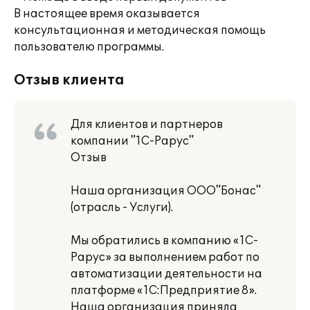
В настоящее время оказывается
консультационная и методическая помощь
пользователю программы.
Отзыв клиента
Для клиентов и партнеров
компании "1С-Рарус"
Отзыв
Наша организация ООО"Бонас"
(отрасль - Услуги).
Мы обратились в компанию «1С-
Рарус» за выполнением работ по
автоматизации деятельности на
платформе «1С:Предприятие 8».
Наша организация приняла