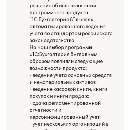
решение об использовании
программного продукта
"1C:Бухгалтерия 8" в целях
автоматизированного ведения
учета по стандартам российского
законодательства.
На наш выбор программы
«1С:Бухгалтерия 8» главным
образом повлияли следующие
возможности продукта:
- ведение учета основных средств
и нематериальных активов;
- ведение кассовой книги, книги
покупок и книги продаж;
- сдача регламентированной
отчетности и
персонифицированный учет;
- учет нескольких организаций в