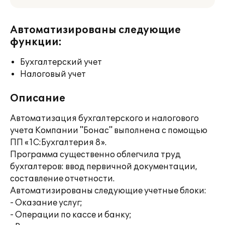
Автоматизированы следующие
функции:
Бухгалтерский учет
Налоговый учет
Описание
Автоматизация бухгалтерского и налогового
учета Компании "Бонас" выполнена с помощью
ПП «1С:Бухгалтерия 8».
Программа существенно облегчила труд
бухгалтеров: ввод первичной документации,
составление отчетности.
Автоматизированы следующие учетные блоки:
- Оказание услуг;
- Операции по кассе и банку;