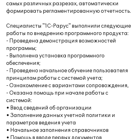
самых различных разрезах, автоматически
формировать регламентированную отчетность.
Специалисты "1С-Рарус" выполнили следующие
работы по внедрению программного продукта:
- Проведена демонстрация возможностей
программы;
- Выполнена установка программного
обеспечения;
- Проведено начальное обучение пользователя
принципам работы с системой учета;
- Ознакомление с вариантами сопровождения,
- Оказана помощь при начале работы с
системой:
• Ввод сведений об организации
• Заполнение данных учетной политики и
параметров ведения учета
• Начальное заполнения справочников
• Помощь в вводе первых документов