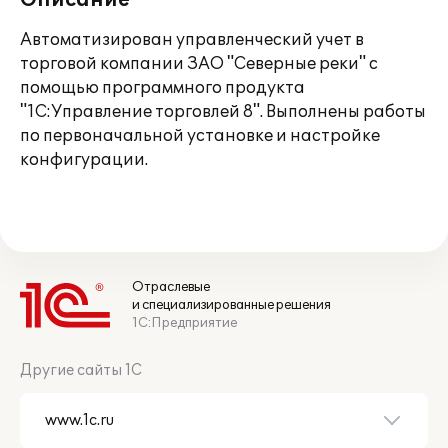
Описание
Автоматизирован управленческий учет в
торговой компании ЗАО "Северные реки" с
помощью программного продукта
"1С:Управление торговлей 8". Выполнены работы
по первоначальной установке и настройке
конфигурации.
Отраслевые
и специализированные решения
1С:Предприятие
Другие сайты 1С