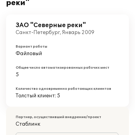
реки"
ЗАО "Северные реки"
Санкт-Петербург, Январь 2009
Вариант работы
Файловый
Общее число автоматизированных рабочих мест
5
Количество одновременно работающих клиентов
Толстый клиент: 5
Партнер, осуществивший внедрение/проект
Стаблинк