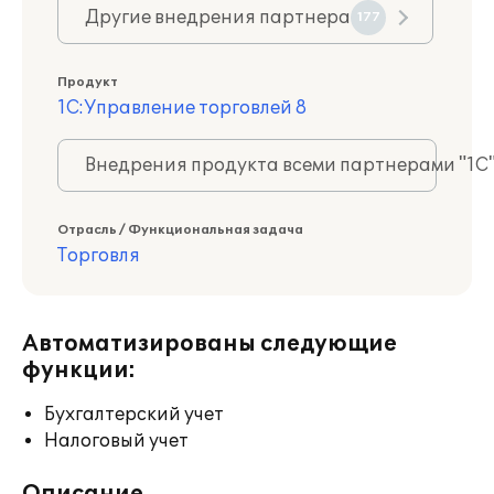
Другие внедрения партнера
177
Продукт
1С:Управление торговлей 8
Внедрения продукта всеми партнерами "1С
Отрасль / Функциональная задача
Торговля
Автоматизированы следующие
функции:
Бухгалтерский учет
Налоговый учет