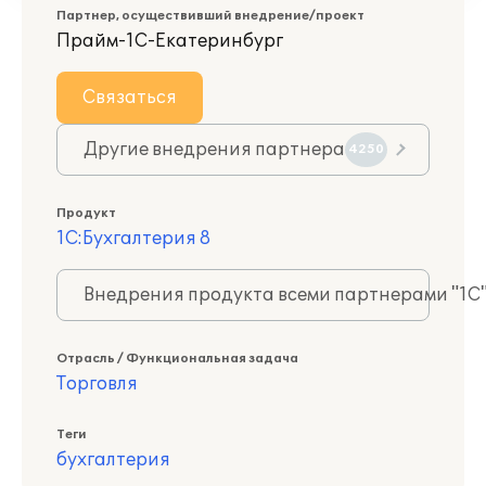
Партнер, осуществивший внедрение/проект
Прайм-1С-Екатеринбург
Связаться
Другие внедрения партнера
4250
Продукт
1С:Бухгалтерия 8
Внедрения продукта всеми партнерами "1С
Отрасль / Функциональная задача
Торговля
Теги
бухгалтерия