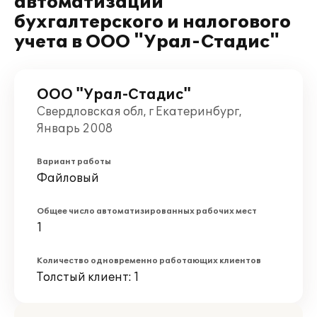
автоматизации
бухгалтерского и налогового
учета в ООО "Урал-Стадис"
ООО "Урал-Стадис"
Свердловская обл, г Екатеринбург,
Январь 2008
Вариант работы
Файловый
Общее число автоматизированных рабочих мест
1
Количество одновременно работающих клиентов
Толстый клиент: 1