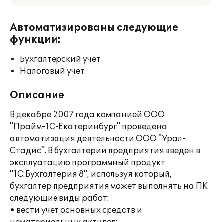
Автоматизированы следующие
функции:
Бухгалтерский учет
Налоговый учет
Описание
В декабре 2007 года компанией ООО
"Прайм-1С-Екатеринбург" проведена
автоматизация деятельности ООО "Урал-
Стадис". В бухгалтерии предприятия введен в
эксплуатацию программный продукт
"1C:Бухгалтерия 8", используя который,
бухгалтер предприятия может выполнять на ПК
следующие виды работ:
• вести учет основных средств и