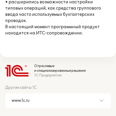
• расширились возможности настройки
типовых операций, как средства группового
ввода часто используемых бухгалтерских
проводок.
В настоящий момент программный продукт
находится на ИТС-сопровождении.
Отраслевые
и специализированные решения
1С:Предприятие
Другие сайты 1С