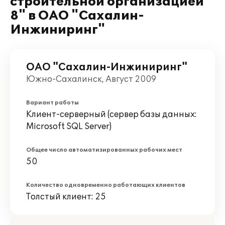
строительной организацией
8" в ОАО "Сахалин-
Инжиниринг"
ОАО "Сахалин-Инжиниринг"
Южно-Сахалинск, Август 2009
Вариант работы
Клиент-серверный (сервер базы данных:
Microsoft SQL Server)
Общее число автоматизированных рабочих мест
50
Количество одновременно работающих клиентов
Толстый клиент: 25