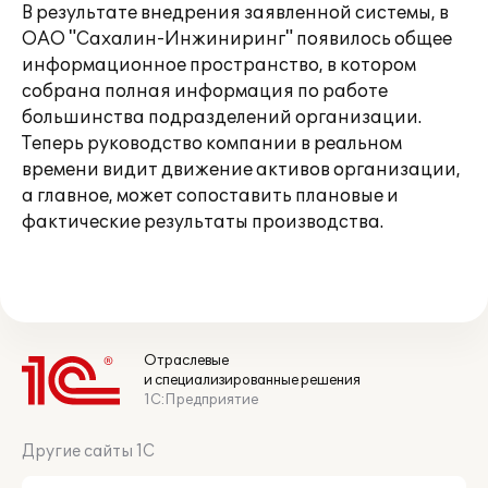
В результате внедрения заявленной системы, в
ОАО "Сахалин-Инжиниринг" появилось общее
информационное пространство, в котором
собрана полная информация по работе
большинства подразделений организации.
Теперь руководство компании в реальном
времени видит движение активов организации,
а главное, может сопоставить плановые и
фактические результаты производства.
Отраслевые
и специализированные решения
1С:Предприятие
Другие сайты 1С