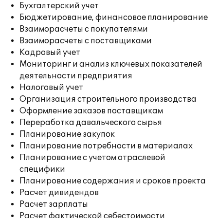
Бухгалтерский учет
Бюджетирование, финансовое планирование
Взаиморасчеты с покупателями
Взаиморасчеты с поставщиками
Кадровый учет
Мониторинг и анализ ключевых показателей
деятельности предприятия
Налоговый учет
Организация строительного производства
Оформление заказов поставщикам
Переработка давальческого сырья
Планирование закупок
Планирование потребности в материалах
Планирование с учетом отраслевой
специфики
Планирование содержания и сроков проекта
Расчет дивидендов
Расчет зарплаты
Расчет фактической себестоимости