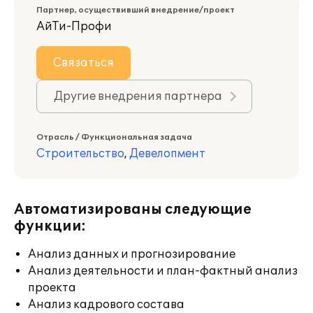
Партнер, осуществивший внедрение/проект
АйТи-Профи
Связаться
Другие внедрения партнера
Отрасль / Функциональная задача
Строительство
,
Девелопмент
Автоматизированы следующие
функции:
Анализ данных и прогнозирование
Анализ деятельности и план-фактный анализ
проекта
Анализ кадрового состава