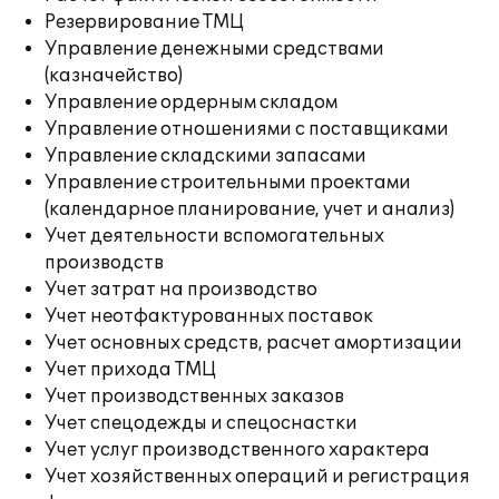
Резервирование ТМЦ
Управление денежными средствами
(казначейство)
Управление ордерным складом
Управление отношениями с поставщиками
Управление складскими запасами
Управление строительными проектами
(календарное планирование, учет и анализ)
Учет деятельности вспомогательных
производств
Учет затрат на производство
Учет неотфактурованных поставок
Учет основных средств, расчет амортизации
Учет прихода ТМЦ
Учет производственных заказов
Учет спецодежды и спецоснастки
Учет услуг производственного характера
Учет хозяйственных операций и регистрация