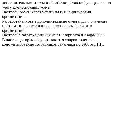
дополнительные отчеты и обработки, а также функционал по
учету комиссионных услуг.
Настроен обмен через механизм РИБ с филиалами
организации.
Разработаны новые дополнительные отчеты для получение
информации консолидированно по всем филиалам
организации.
Настроена загрузка данных из "1С:Зарплата и Кадры 7.7".
В настоящее время осуществляется сопровождение и
консультирование сотрудников заказчика по работе с ПП.