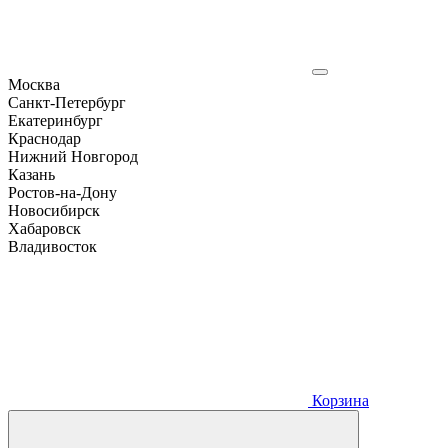
Москва
Санкт-Петербург
Екатеринбург
Краснодар
Нижний Новгород
Казань
Ростов-на-Дону
Новосибирск
Хабаровск
Владивосток
Корзина