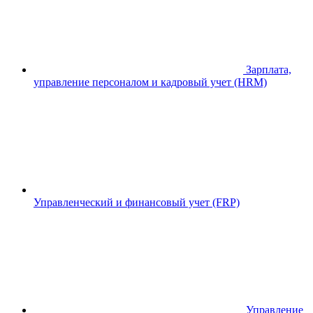
Зарплата,
управление персоналом и кадровый учет (HRM)
Управленческий и финансовый учет (FRP)
Управление