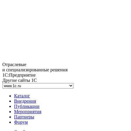
Отраслевые
и специализированные решения
1С:Предприятие
Другие сайты 1С
Каталог
Внедрения
Публикации
Мероприятия
Партнеры
Форум