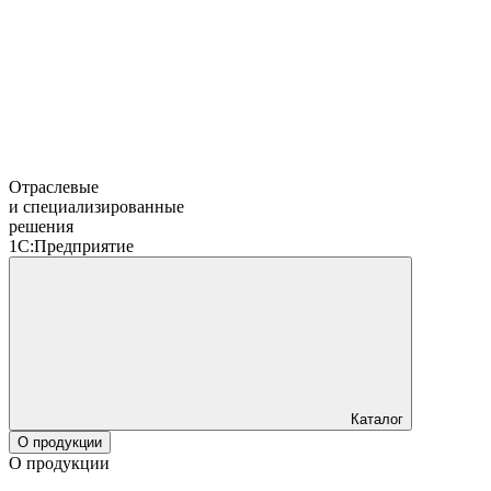
Отраслевые
и специализированные
решения
1С:Предприятие
Каталог
О продукции
О продукции