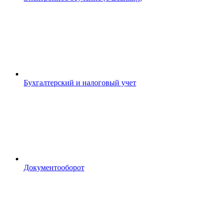
Бухгалтерский и налоговый учет
Документооборот