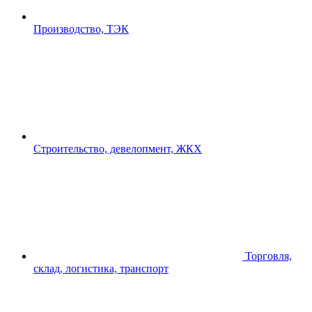
Производство, ТЭК
Строительство, девелопмент, ЖКХ
Торговля,
склад, логистика, транспорт