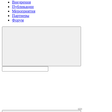
Внедрения
Публикации
Мероприятия
Партнеры
Форум