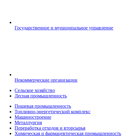
Государственное и муниципальное управление
Некоммерческие организации
Сельское хозяйство
Лесная промышленность
Пищевая промышленность
Топливно-энергетический комплекс
Машиностроение
Металлургия
Переработка отходов и вторсырья
Химическая и фармацевтическая промышленность