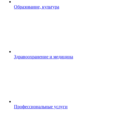
Образование, культура
Здравоохранение и медицина
Профессиональные услуги