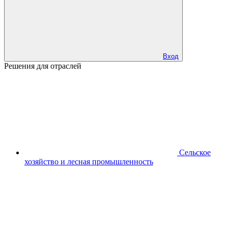
Вход
Решения для отраслей
Сельское
хозяйство и лесная промышленность