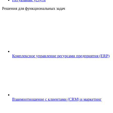
Решения для функциональных задач
Комплексное управление ресурсами предприятия (ERP)
Взаимоотношение с клиентами (CRM) и маркетинг