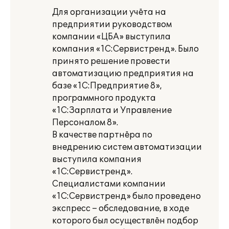
Для организации учёта на
предприятии руководством
компании «ЦБА» выступила
компания «1С:Сервистренд». Было
принято решение провести
автоматизацию предприятия на
базе «1С:Предприятие 8»,
программного продукта
«1С:Зарплата и Управление
Персоналом 8».
В качестве партнёра по
внедрению систем автоматизации
выступила компания
«1С:Сервистренд».
Специалистами компании
«1С:Сервистренд» было проведено
экспресс – обследование, в ходе
которого был осуществлён подбор