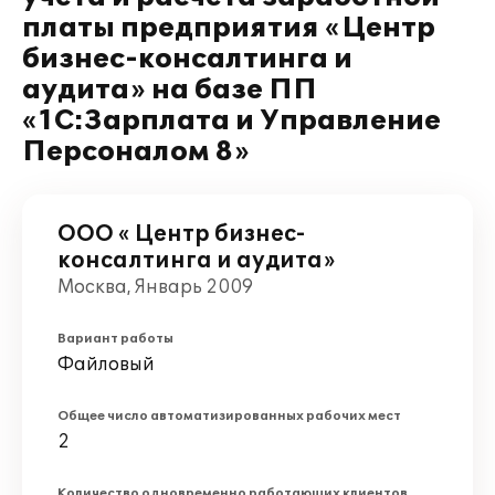
платы предприятия «Центр
бизнес-консалтинга и
аудита» на базе ПП
«1С:Зарплата и Управление
Персоналом 8»
ООО « Центр бизнес-
консалтинга и аудита»
Москва, Январь 2009
Вариант работы
Файловый
Общее число автоматизированных рабочих мест
2
Количество одновременно работающих клиентов