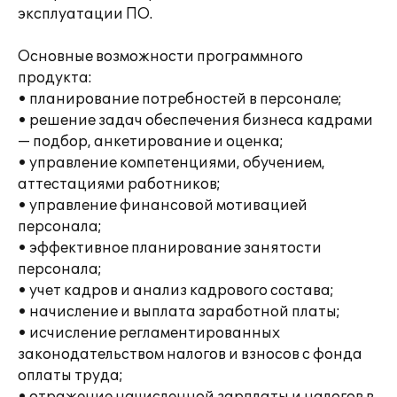
эксплуатации ПО.
Основные возможности программного
продукта:
• планирование потребностей в персонале;
• решение задач обеспечения бизнеса кадрами
— подбор, анкетирование и оценка;
• управление компетенциями, обучением,
аттестациями работников;
• управление финансовой мотивацией
персонала;
• эффективное планирование занятости
персонала;
• учет кадров и анализ кадрового состава;
• начисление и выплата заработной платы;
• исчисление регламентированных
законодательством налогов и взносов с фонда
оплаты труда;