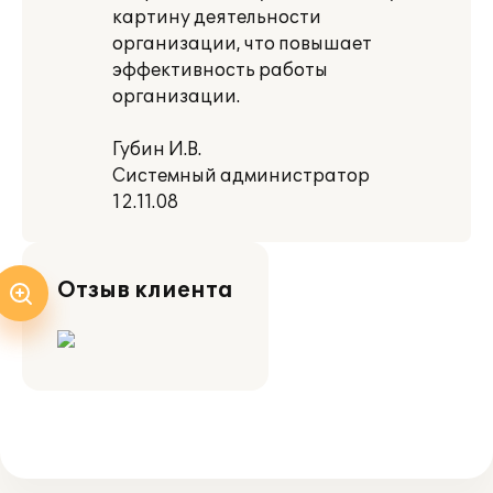
картину деятельности
организации, что повышает
эффективность работы
организации.
Губин И.В.
Системный администратор
12.11.08
Отзыв клиента