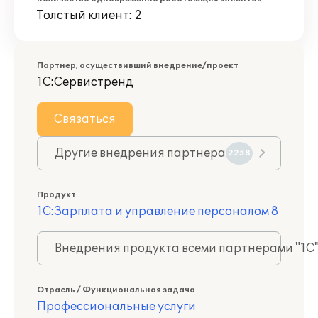
Толстый клиент: 2
Партнер, осуществивший внедрение/проект
1С:Сервистренд
Связаться
Другие внедрения партнера
2258
Продукт
1С:Зарплата и управление персоналом 8
Внедрения продукта всеми партнерами "1С
Отрасль / Функциональная задача
Профессиональные услуги