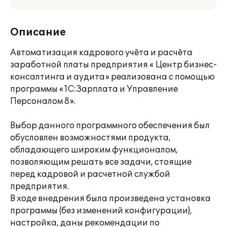
Описание
Автоматизация кадрового учёта и расчёта
заработной платы предприятия « Центр бизнес-
консалтинга и аудита» реализована с помощью
программы «1С:Зарплата и Управление
Персоналом 8».
Выбор данного программного обеспечения был
обусловлен возможностями продукта,
обладающего широким функционалом,
позволяющим решать все задачи, стоящие
перед кадровой и расчетной службой
предприятия.
В ходе внедрения была произведена установка
программы (без изменений конфигурации),
настройка, даны рекомендации по