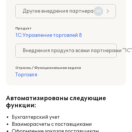
Другие внедрения партнера
45
Продукт
1С:Управление торговлей 8
Внедрения продукта всеми партнерами "1С
Отрасль / Функциональная задача
Торговля
Автоматизированы следующие
функции:
Бухгалтерский учет
Взаиморасчеты с поставщиками
Оформление заказов поставщикам