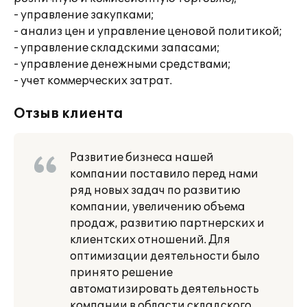
- управление закупками;
- анализ цен и управление ценовой политикой;
- управление складскими запасами;
- управление денежными средствами;
- учет коммерческих затрат.
Отзыв клиента
Развитие бизнеса нашей
компании поставило перед нами
ряд новых задач по развитию
компании, увеличению объема
продаж, развитию партнерских и
клиентских отношений. Для
оптимизации деятельности было
принято решение
автоматизировать деятельность
компании в области складского