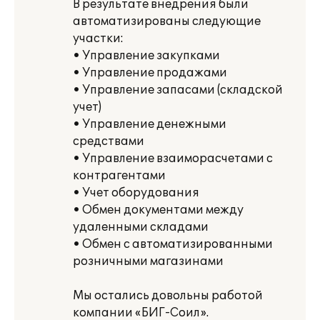
В результате внедрения были
автоматизированы следующие
участки:
• Управление закупками
• Управление продажами
• Управление запасами (складской
учет)
• Управление денежными
средствами
• Управление взаиморасчетами с
контрагентами
• Учет оборудования
• Обмен документами между
удаленными складами
• Обмен с автоматизированными
розничными магазинами
Мы остались довольны работой
компании «БИГ-Соил».