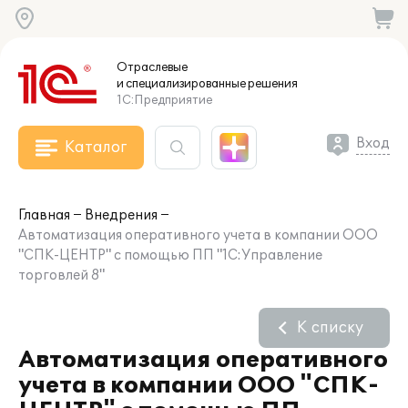
Отраслевые
и специализированные
решения
1С:Предприятие
Вход
Каталог
Главная
Внедрения
Автоматизация оперативного учета в компании ООО
"СПК-ЦЕНТР" с помощью ПП "1С:Управление
торговлей 8"
К списку
Автоматизация оперативного
учета в компании ООО "СПК-