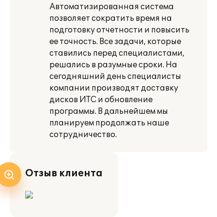
Автоматизированная система
позволяет сократить время на
подготовку отчетности и повысить
ее точность. Все задачи, которые
ставились перед специалистами,
решались в разумные сроки. На
сегодняшний день специалисты
компании производят доставку
дисков ИТС и обновление
программы. В дальнейшем мы
планируем продолжать наше
сотрудничество.
Отзыв клиента