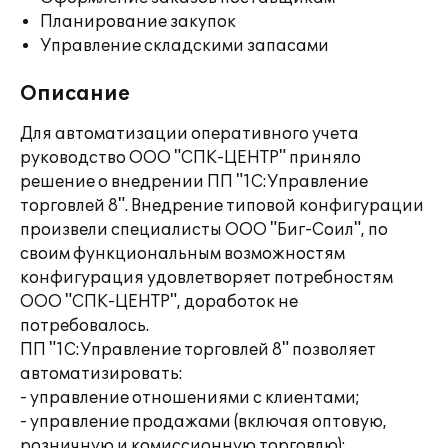
Планирование закупок
Управление складскими запасами
Описание
Для автоматизации оперативного учета
руководство ООО "СПК-ЦЕНТР" приняло
решение о внедрении ПП "1С:Управление
торговлей 8". Внедрение типовой конфигурации
произвели специалисты ООО "Биг-Соил", по
своим функциональным возможностям
конфигурация удовлетворяет потребностям
ООО "СПК-ЦЕНТР", доработок не
потребовалось.
ПП "1С:Управление торговлей 8" позволяет
автоматизировать:
- управление отношениями с клиентами;
- управление продажами (включая оптовую,
розничную и комиссионную торговлю);