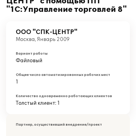
ЦЕНТР" с помощью ПП
"1С:Управление торговлей 8"
ООО "СПК-ЦЕНТР"
Москва, Январь 2009
Вариант работы
Файловый
Общее число автоматизированных рабочих мест
1
Количество одновременно работающих клиентов
Толстый клиент: 1
Партнер, осуществивший внедрение/проект