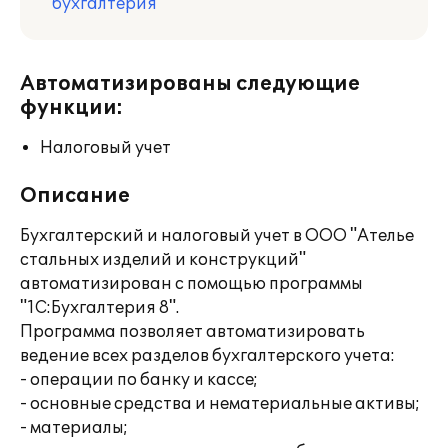
бухгалтерия
Автоматизированы следующие
функции:
Налоговый учет
Описание
Бухгалтерский и налоговый учет в ООО "Ателье
стальных изделий и конструкций"
автоматизирован с помощью программы
"1С:Бухгалтерия 8".
Программа позволяет автоматизировать
ведение всех разделов бухгалтерского учета:
- операции по банку и кассе;
- основные средства и нематериальные активы;
- материалы;