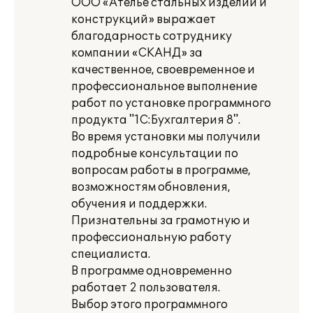
ООО «Ателье стальных изделий и
конструкций» выражает
благодарность сотруднику
компании «СКАНД» за
качественное, своевременное и
профессиональное выполнение
работ по установке программного
продукта "1С:Бухгалтерия 8".
Во время установки мы получили
подробные консультации по
вопросам работы в программе,
возможностям обновления,
обучения и поддержки.
Признательны за грамотную и
профессиональную работу
специалиста.
В программе одновременно
работает 2 пользователя.
Выбор этого программного