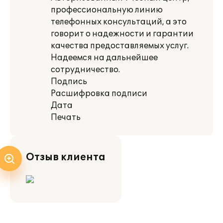
профессиональную линию
телефонных консультаций, а это
говорит о надежности и гарантии
качества предоставляемых услуг.
Надеемся на дальнейшее
сотрудничество.
Подпись
Расшифровка подписи
Дата
Печать
Отзыв клиента