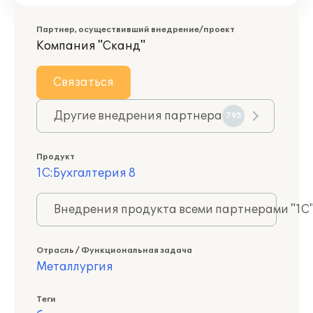
Партнер, осуществивший внедрение/проект
Компания "Сканд"
Связаться
Другие внедрения партнера
795
Продукт
1С:Бухгалтерия 8
Внедрения продукта всеми партнерами "1С
Отрасль / Функциональная задача
Металлургия
Теги