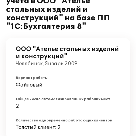
учета в ООО "Ателье
стальных изделий и
конструкций" на базе ПП
"1С:Бухгалтерия 8"
ООО "Ателье стальных изделий
и конструкций"
Челябинск, Январь 2009
Вариант работы
Файловый
Общее число автоматизированных рабочих мест
2
Количество одновременно работающих клиентов
Толстый клиент: 2