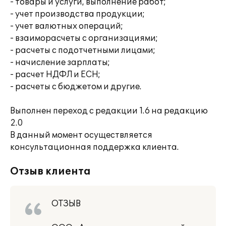
- товары и услуги, выполнение работ;
- учет производства продукции;
- учет валютных операций;
- взаиморасчеты с организациями;
- расчеты с подотчетными лицами;
- начисление зарплаты;
- расчет НДФЛ и ЕСН;
- расчеты с бюджетом и другие.
Выполнен переход с редакции 1.6 на редакцию
2.0
В данный момент осуществляется
консультационная поддержка клиента.
Отзыв клиента
ОТЗЫВ